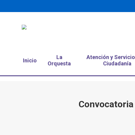
La
Atención y Servicio
Inicio
Orquesta
Ciudadanía
Convocatoria 