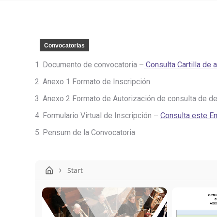
Convocatorias
1. Documento de convocatoria –
Consulta Cartilla de a
2. Anexo 1 Formato de Inscripción
3. Anexo 2 Formato de Autorización de consulta de de
4. Formulario Virtual de Inscripción –
Consulta este E
5. Pensum de la Convocatoria
Start