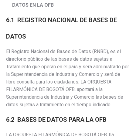
DATOS EN LA OFB
6.1 REGISTRO NACIONAL DE BASES DE
DATOS
El Registro Nacional de Bases de Datos (RNBD), es el
directorio público de las bases de datos sujetas a
Tratamiento que operan en el país y será administrado por
la Superintendencia de Industria y Comercio y será de
libre consulta para los ciudadanos. LA ORQUESTA
FILARMÓNICA DE BOGOTÁ OFB, aportará a la
Superintendencia de Industria y Comercio las bases de
datos sujetas a tratamiento en el tiempo indicado.
6.2 BASES DE DATOS PARA LA OFB
LA ORQUESTA FILARMÓNICA DE BOGOTÁ OFB, ha