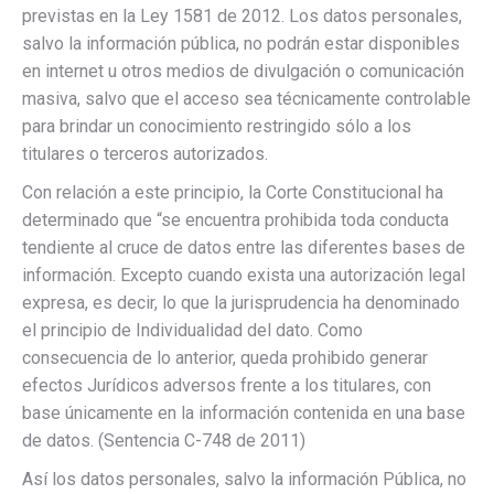
previstas en la Ley 1581 de 2012. Los datos personales,
salvo la información pública, no podrán estar disponibles
en internet u otros medios de divulgación o comunicación
masiva, salvo que el acceso sea técnicamente controlable
para brindar un conocimiento restringido sólo a los
titulares o terceros autorizados.
Con relación a este principio, la Corte Constitucional ha
determinado que “se encuentra prohibida toda conducta
tendiente al cruce de datos entre las diferentes bases de
información. Excepto cuando exista una autorización legal
expresa, es decir, lo que la jurisprudencia ha denominado
el principio de Individualidad del dato. Como
consecuencia de lo anterior, queda prohibido generar
efectos Jurídicos adversos frente a los titulares, con
base únicamente en la información contenida en una base
de datos. (Sentencia C-748 de 2011)
Así los datos personales, salvo la información Pública, no