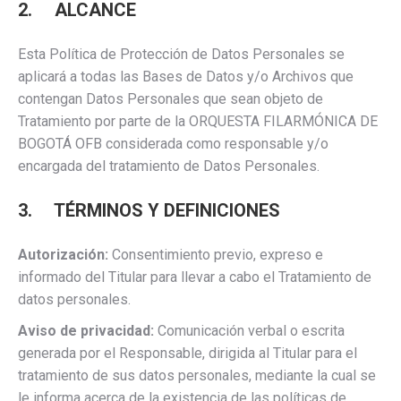
2. ALCANCE
Esta Política de Protección de Datos Personales se
aplicará a todas las Bases de Datos y/o Archivos que
contengan Datos Personales que sean objeto de
Tratamiento por parte de la ORQUESTA FILARMÓNICA DE
BOGOTÁ OFB considerada como responsable y/o
encargada del tratamiento de Datos Personales.
3. TÉRMINOS Y DEFINICIONES
Autorización:
Consentimiento previo, expreso e
informado del Titular para llevar a cabo el Tratamiento de
datos personales.
Aviso de privacidad:
Comunicación verbal o escrita
generada por el Responsable, dirigida al Titular para el
tratamiento de sus datos personales, mediante la cual se
le informa acerca de la existencia de las políticas de