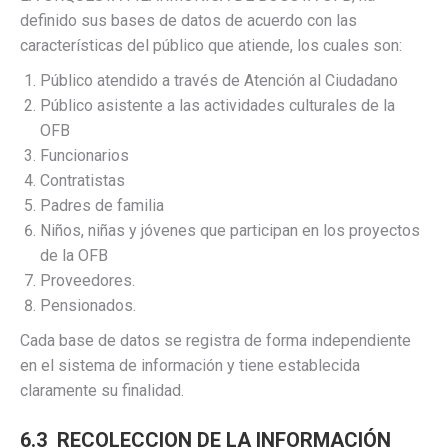
definido sus bases de datos de acuerdo con las
características del público que atiende, los cuales son:
Público atendido a través de Atención al Ciudadano
Público asistente a las actividades culturales de la
OFB
Funcionarios
Contratistas
Padres de familia
Niños, niñas y jóvenes que participan en los proyectos
de la OFB
Proveedores.
Pensionados.
Cada base de datos se registra de forma independiente
en el sistema de información y tiene establecida
claramente su finalidad.
6.3 RECOLECCION DE LA INFORMACIÓN