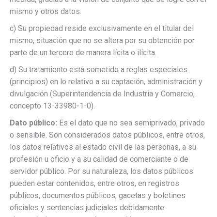
mismo y otros datos.
c) Su propiedad reside exclusivamente en el titular del
mismo, situación que no se altera por su obtención por
parte de un tercero de manera lícita o ilícita.
d) Su tratamiento está sometido a reglas especiales
(principios) en lo relativo a su captación, administración y
divulgación (Superintendencia de Industria y Comercio,
concepto 13-33980-1-0).
Dato público:
Es el dato que no sea semiprivado, privado
o sensible. Son considerados datos públicos, entre otros,
los datos relativos al estado civil de las personas, a su
profesión u oficio y a su calidad de comerciante o de
servidor público. Por su naturaleza, los datos públicos
pueden estar contenidos, entre otros, en registros
públicos, documentos públicos, gacetas y boletines
oficiales y sentencias judiciales debidamente