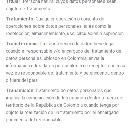
Titular:
Persona natural cuyos datos personales sean
objeto de Tratamiento.
Tratamiento:
Cualquier operación o conjunto de
operaciones sobre datos personales, tales como la
recolección, almacenamiento, uso, circulación o supresión.
Transferencia:
La transferencia de datos tiene lugar
cuando el responsable y/o encargado del tratamiento de
datos personales, ubicado en Colombia, envía la
información o los datos personales a un receptor, que a su
vez es responsable del tratamiento y se encuentra dentro
o fuera del país.
Transmisión
: Tratamiento de datos personales que
implica la comunicación de los mismos dentro o fuera del
territorio de la República de Colombia cuando tenga por
objeto la realización de un tratamiento por el encargado
por cuenta del responsable.