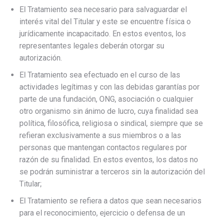
El Tratamiento sea necesario para salvaguardar el
interés vital del Titular y este se encuentre física o
jurídicamente incapacitado. En estos eventos, los
representantes legales deberán otorgar su
autorización.
El Tratamiento sea efectuado en el curso de las
actividades legítimas y con las debidas garantías por
parte de una fundación, ONG, asociación o cualquier
otro organismo sin ánimo de lucro, cuya finalidad sea
política, filosófica, religiosa o sindical, siempre que se
refieran exclusivamente a sus miembros o a las
personas que mantengan contactos regulares por
razón de su finalidad. En estos eventos, los datos no
se podrán suministrar a terceros sin la autorización del
Titular;
El Tratamiento se refiera a datos que sean necesarios
para el reconocimiento, ejercicio o defensa de un