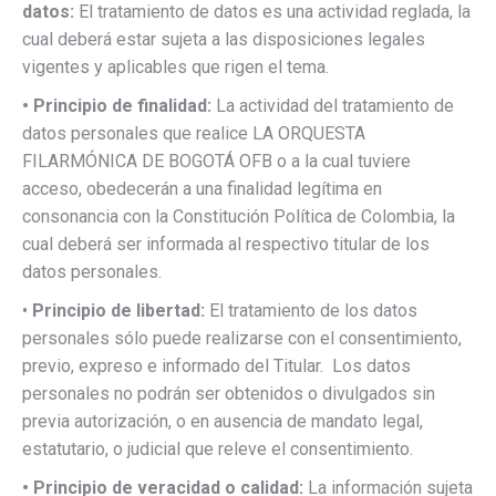
datos:
El tratamiento de datos es una actividad reglada, la
cual deberá estar sujeta a las disposiciones legales
vigentes y aplicables que rigen el tema.
• Principio de finalidad:
La actividad del tratamiento de
datos personales que realice LA ORQUESTA
FILARMÓNICA DE BOGOTÁ OFB o a la cual tuviere
acceso, obedecerán a una finalidad legítima en
consonancia con la Constitución Política de Colombia, la
cual deberá ser informada al respectivo titular de los
datos personales.
•
Principio de libertad:
El tratamiento de los datos
personales sólo puede realizarse con el consentimiento,
previo, expreso e informado del Titular. Los datos
personales no podrán ser obtenidos o divulgados sin
previa autorización, o en ausencia de mandato legal,
estatutario, o judicial que releve el consentimiento.
• Principio de veracidad o calidad:
La información sujeta