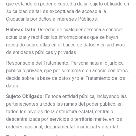
que estando en poder o custodia de un sujeto obligado en
su calidad de tal, es exceptuada de acceso a la
Ciudadanía por daños a intereses Públicos.
Habeas Data:
Derecho de cualquier persona a conocer,
actualizar y rectificar las informaciones que se hayan
recogido sobre ellas en el banco de datos y en archivos
de entidades públicas y privadas.
Responsable del Tratamiento: Persona natural o jurídica,
pública o privada, que por sí misma o en asocio con otros,
decida sobre la base de datos y/o el Tratamiento de los
datos.
Sujeto Obligado:
Es toda entidad pública, incluyendo las
pertenecientes a todas las ramas del poder público, en
todos los niveles de la estructura estatal, central o
descentralizada por servicios o territorialmente, en los
órdenes nacional, departamental, municipal y distrital.