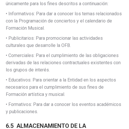
únicamente para los fines descritos a continuación:
• Informativos: Para dar a conocer los temas relacionados
con la Programación de conciertos y el calendario de
Formación Musical.
• Publicitarios: Para promocionar las actividades
culturales que desarrolle la OFB.
• Comerciales: Para el cumplimiento de las obligaciones
derivadas de las relaciones contractuales existentes con
los grupos de interés.
• Educativos: Para orientar a la Entidad en los aspectos
necesarios para el cumplimiento de sus fines de
Formación artística y musical.
• Formativos: Para dar a conocer los eventos académicos
y publicaciones.
6.5 ALMACENAMIENTO DE LA