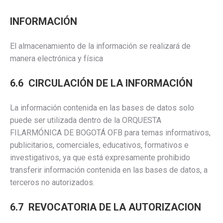
INFORMACIÓN
El almacenamiento de la información se realizará de
manera electrónica y física
6.6 CIRCULACIÓN DE LA INFORMACIÓN
La información contenida en las bases de datos solo
puede ser utilizada dentro de la ORQUESTA
FILARMÓNICA DE BOGOTÁ OFB para temas informativos,
publicitarios, comerciales, educativos, formativos e
investigativos, ya que está expresamente prohibido
transferir información contenida en las bases de datos, a
terceros no autorizados.
6.7 REVOCATORIA DE LA AUTORIZACION