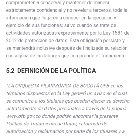
comprometen a conservar y mantener de manera
estrictamente confidencial y no revelar a terceros, toda la
información que llegaren a conocer en la ejecución y
ejercicio de sus funciones; salvo cuando se trate de
actividades autorizadas expresamente por la Ley 1581 de
2012 de protección de datos. Esta obligación persiste y
se mantendrá inclusive después de finalizada su relación
con alguna de las labores que comprende el Tratamiento.
5.2 DEFINICIÓN DE LA POLÍTICA
“LA ORQUESTA FILARMÓNICA DE BOGOTÁ OFB en los
términos dispuestos en la Ley generó un aviso en el cual
se comunica a los titulares que pueden ejercer su derecho
al tratamiento de datos personales a través de la página
www.ofb.gov.co donde podrán encontrar la presente
Política de Tratamiento de Datos, el formato de
autorización y reclamación por parte de los titulares y a