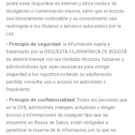
podrá estar disponible en internet u otros medios de
divulgación o comunicación masiva, salvo que el acceso
sea técnicamente controlable y su conocimiento sea
restringido a los titulares o terceros autorizados por la
Ley.
• Principio de seguridad:
la información sujeta a
tratamiento por la ORQUESTA FILARMÓNICA DE BOGOTÁ
se deberá manejar con las medidas técnicas, humanas y
administrativas que sean necesarias para otorgar
seguridad a los registros evitando su adulteración,
pérdida, consulta, uso o acceso no autorizado o
fraudulento.
• Principio de confidencialidad:
Todas las personas que
en la OFB, administren, manejen, actualicen o tengan
acceso a informaciones de cualquier tipo que se
encuentre en Bases de Datos, están obligadas a
garantizar la reserva de la información, por lo que se