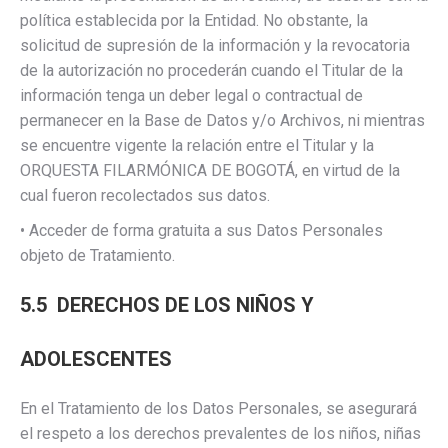
política establecida por la Entidad. No obstante, la
solicitud de supresión de la información y la revocatoria
de la autorización no procederán cuando el Titular de la
información tenga un deber legal o contractual de
permanecer en la Base de Datos y/o Archivos, ni mientras
se encuentre vigente la relación entre el Titular y la
ORQUESTA FILARMÓNICA DE BOGOTÁ, en virtud de la
cual fueron recolectados sus datos.
• Acceder de forma gratuita a sus Datos Personales
objeto de Tratamiento.
5.5 DERECHOS DE LOS NIÑOS Y
ADOLESCENTES
En el Tratamiento de los Datos Personales, se asegurará
el respeto a los derechos prevalentes de los niños, niñas