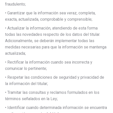
fraudulento;
• Garantizar que la información sea veraz, completa,
exacta, actualizada, comprobable y comprensible;
• Actualizar la información, atendiendo de esta forma
todas las novedades respecto de los datos del titular.
Adicionalmente, se deberán implementar todas las
medidas necesarias para que la información se mantenga
actualizada;
• Rectificar la información cuando sea incorrecta y
comunicar lo pertinente;
• Respetar las condiciones de seguridad y privacidad de
la información del titular;
• Tramitar las consultas y reclamos formulados en los
términos señalados en la Ley;
• Identificar cuando determinada información se encuentra