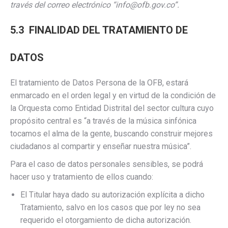
través del correo electrónico “info@ofb.gov.co”.
5.3 FINALIDAD DEL TRATAMIENTO DE
DATOS
El tratamiento de Datos Persona de la OFB, estará
enmarcado en el orden legal y en virtud de la condición de
la Orquesta como Entidad Distrital del sector cultura cuyo
propósito central es “a través de la música sinfónica
tocamos el alma de la gente, buscando construir mejores
ciudadanos al compartir y enseñar nuestra música”.
Para el caso de datos personales sensibles, se podrá
hacer uso y tratamiento de ellos cuando:
El Titular haya dado su autorización explícita a dicho
Tratamiento, salvo en los casos que por ley no sea
requerido el otorgamiento de dicha autorización.