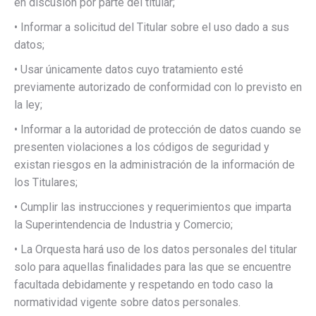
en discusión por parte del titular;
• Informar a solicitud del Titular sobre el uso dado a sus
datos;
• Usar únicamente datos cuyo tratamiento esté
previamente autorizado de conformidad con lo previsto en
la ley;
• Informar a la autoridad de protección de datos cuando se
presenten violaciones a los códigos de seguridad y
existan riesgos en la administración de la información de
los Titulares;
• Cumplir las instrucciones y requerimientos que imparta
la Superintendencia de Industria y Comercio;
• La Orquesta hará uso de los datos personales del titular
solo para aquellas finalidades para las que se encuentre
facultada debidamente y respetando en todo caso la
normatividad vigente sobre datos personales.