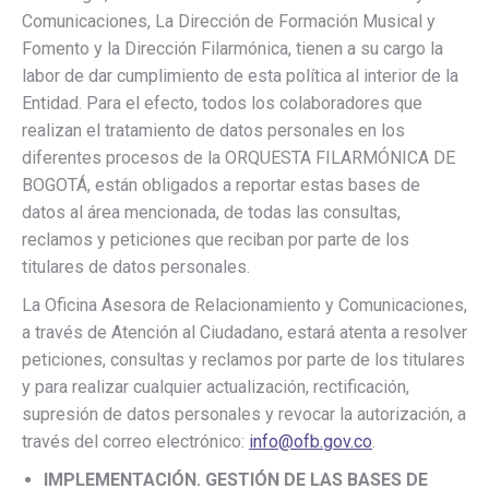
Comunicaciones, La Dirección de Formación Musical y
Fomento y la Dirección Filarmónica, tienen a su cargo la
labor de dar cumplimiento de esta política al interior de la
Entidad. Para el efecto, todos los colaboradores que
realizan el tratamiento de datos personales en los
diferentes procesos de la ORQUESTA FILARMÓNICA DE
BOGOTÁ, están obligados a reportar estas bases de
datos al área mencionada, de todas las consultas,
reclamos y peticiones que reciban por parte de los
titulares de datos personales.
La Oficina Asesora de Relacionamiento y Comunicaciones,
a través de Atención al Ciudadano, estará atenta a resolver
peticiones, consultas y reclamos por parte de los titulares
y para realizar cualquier actualización, rectificación,
supresión de datos personales y revocar la autorización, a
través del correo electrónico:
info@ofb.gov.co
.
IMPLEMENTACIÓN. GESTIÓN DE LAS BASES DE