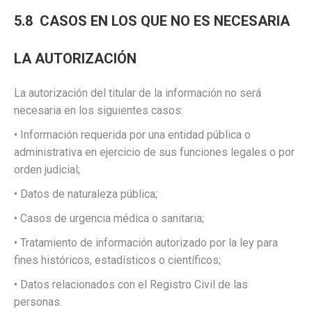
5.8 CASOS EN LOS QUE NO ES NECESARIA
LA AUTORIZACIÓN
La autorización del titular de la información no será
necesaria en los siguientes casos:
• Información requerida por una entidad pública o
administrativa en ejercicio de sus funciones legales o por
orden judicial;
• Datos de naturaleza pública;
• Casos de urgencia médica o sanitaria;
• Tratamiento de información autorizado por la ley para
fines históricos, estadísticos o científicos;
• Datos relacionados con el Registro Civil de las
personas.