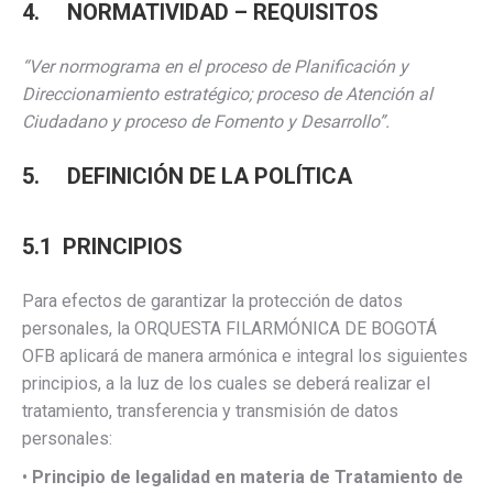
4. NORMATIVIDAD – REQUISITOS
“Ver normograma en el proceso de Planificación y
Direccionamiento estratégico; proceso de Atención al
Ciudadano y proceso de Fomento y Desarrollo”.
5. DEFINICIÓN DE LA POLÍTICA
5.1 PRINCIPIOS
Para efectos de garantizar la protección de datos
personales, la ORQUESTA FILARMÓNICA DE BOGOTÁ
OFB aplicará de manera armónica e integral los siguientes
principios, a la luz de los cuales se deberá realizar el
tratamiento, transferencia y transmisión de datos
personales:
•
Principio de legalidad en materia de Tratamiento de