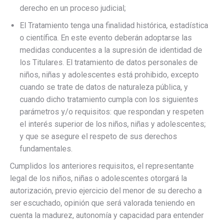
derecho en un proceso judicial;
El Tratamiento tenga una finalidad histórica, estadística
o científica. En este evento deberán adoptarse las
medidas conducentes a la supresión de identidad de
los Titulares. El tratamiento de datos personales de
niños, niñas y adolescentes está prohibido, excepto
cuando se trate de datos de naturaleza pública, y
cuando dicho tratamiento cumpla con los siguientes
parámetros y/o requisitos: que respondan y respeten
el interés superior de los niños, niñas y adolescentes;
y que se asegure el respeto de sus derechos
fundamentales.
Cumplidos los anteriores requisitos, el representante
legal de los niños, niñas o adolescentes otorgará la
autorización, previo ejercicio del menor de su derecho a
ser escuchado, opinión que será valorada teniendo en
cuenta la madurez, autonomía y capacidad para entender