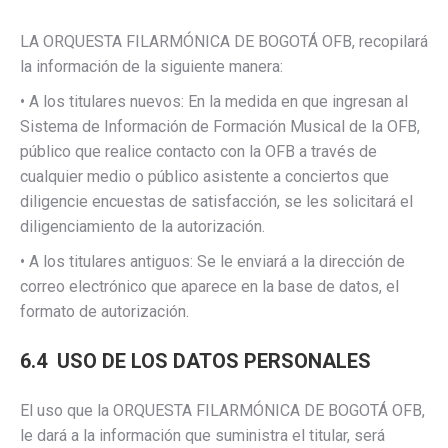
LA ORQUESTA FILARMÓNICA DE BOGOTÁ OFB, recopilará
la información de la siguiente manera:
• A los titulares nuevos: En la medida en que ingresan al
Sistema de Información de Formación Musical de la OFB,
público que realice contacto con la OFB a través de
cualquier medio o público asistente a conciertos que
diligencie encuestas de satisfacción, se les solicitará el
diligenciamiento de la autorización.
• A los titulares antiguos: Se le enviará a la dirección de
correo electrónico que aparece en la base de datos, el
formato de autorización.
6.4 USO DE LOS DATOS PERSONALES
El uso que la ORQUESTA FILARMÓNICA DE BOGOTÁ OFB,
le dará a la información que suministra el titular, será