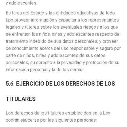
y adolescentes.
Es tarea del Estado y las entidades educativas de todo
tipo proveer información y capacitar a los representantes
legales y tutores sobre los eventuales riesgos a los que
se enfrentan los niños, niñas y adolescentes respecto del
tratamiento indebido de sus datos personales, y proveer
de conocimiento acerca del uso responsable y seguro por
parte de niños, niñas y adolescentes de sus datos
personales, su derecho a la privacidad y protección de su
información personal y la de los demás.
5.6 EJERCICIO DE LOS DERECHOS DE LOS
TITULARES
Los derechos de los titulares establecidos en la Ley
podrán ejercerse por las siguientes personas: