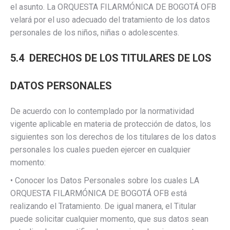
el asunto. La ORQUESTA FILARMÓNICA DE BOGOTÁ OFB
velará por el uso adecuado del tratamiento de los datos
personales de los niños, niñas o adolescentes.
5.4 DERECHOS DE LOS TITULARES DE LOS
DATOS PERSONALES
De acuerdo con lo contemplado por la normatividad
vigente aplicable en materia de protección de datos, los
siguientes son los derechos de los titulares de los datos
personales los cuales pueden ejercer en cualquier
momento:
• Conocer los Datos Personales sobre los cuales LA
ORQUESTA FILARMÓNICA DE BOGOTÁ OFB está
realizando el Tratamiento. De igual manera, el Titular
puede solicitar cualquier momento, que sus datos sean