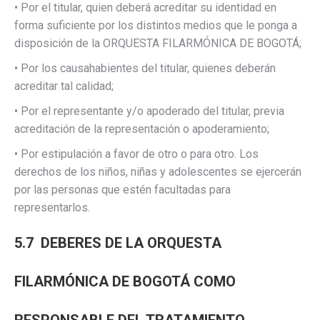
• Por el titular, quien deberá acreditar su identidad en
forma suficiente por los distintos medios que le ponga a
disposición de la ORQUESTA FILARMÓNICA DE BOGOTÁ;
• Por los causahabientes del titular, quienes deberán
acreditar tal calidad;
• Por el representante y/o apoderado del titular, previa
acreditación de la representación o apoderamiento;
• Por estipulación a favor de otro o para otro. Los
derechos de los niños, niñas y adolescentes se ejercerán
por las personas que estén facultadas para
representarlos.
5.7 DEBERES DE LA ORQUESTA
FILARMÓNICA DE BOGOTÁ COMO