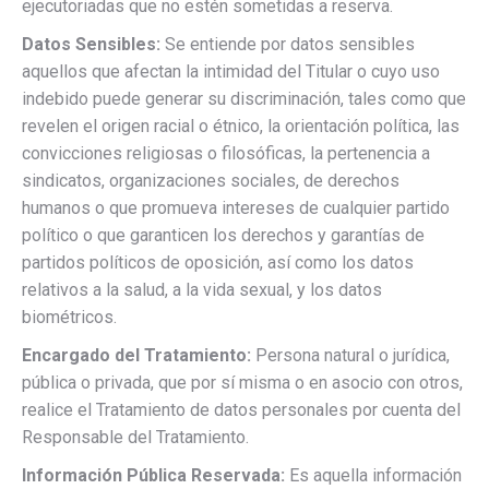
ejecutoriadas que no estén sometidas a reserva.
Datos Sensibles:
Se entiende por datos sensibles
aquellos que afectan la intimidad del Titular o cuyo uso
indebido puede generar su discriminación, tales como que
revelen el origen racial o étnico, la orientación política, las
convicciones religiosas o filosóficas, la pertenencia a
sindicatos, organizaciones sociales, de derechos
humanos o que promueva intereses de cualquier partido
político o que garanticen los derechos y garantías de
partidos políticos de oposición, así como los datos
relativos a la salud, a la vida sexual, y los datos
biométricos.
Encargado del Tratamiento:
Persona natural o jurídica,
pública o privada, que por sí misma o en asocio con otros,
realice el Tratamiento de datos personales por cuenta del
Responsable del Tratamiento.
Información Pública Reservada:
Es aquella información