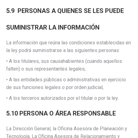
5.9 PERSONAS A QUIENES SE LES PUEDE
SUMINISTRAR LA INFORMACIÓN
La información que reúna las condiciones establecidas en
la ley podrá suministrarse a las siguientes personas:
• A los titulares, sus causahabientes (cuando aquellos
falten) o sus representantes legales;
• A las entidades públicas o administrativas en ejercicio
de sus funciones legales o por orden judicial;
• A los terceros autorizados por el titular o por la ley.
5.10 PERSONA O ÁREA RESPONSABLE
La Dirección General, la Oficina Asesora de Planeación y
Tecnología, La Oficina Asesora de Relacionamiento y