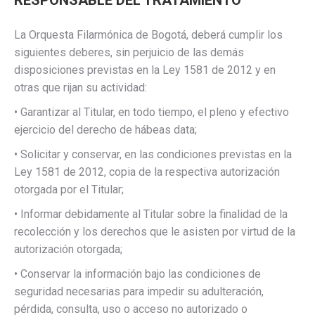
RESPONSABLE DEL TRATAMIENTO
La Orquesta Filarmónica de Bogotá, deberá cumplir los
siguientes deberes, sin perjuicio de las demás
disposiciones previstas en la Ley 1581 de 2012 y en
otras que rijan su actividad:
• Garantizar al Titular, en todo tiempo, el pleno y efectivo
ejercicio del derecho de hábeas data;
• Solicitar y conservar, en las condiciones previstas en la
Ley 1581 de 2012, copia de la respectiva autorización
otorgada por el Titular;
• Informar debidamente al Titular sobre la finalidad de la
recolección y los derechos que le asisten por virtud de la
autorización otorgada;
• Conservar la información bajo las condiciones de
seguridad necesarias para impedir su adulteración,
pérdida, consulta, uso o acceso no autorizado o