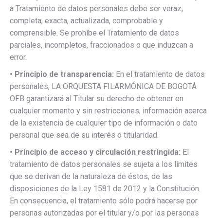
a Tratamiento de datos personales debe ser veraz,
completa, exacta, actualizada, comprobable y
comprensible. Se prohíbe el Tratamiento de datos
parciales, incompletos, fraccionados o que induzcan a
error.
• Principio de transparencia:
En el tratamiento de datos
personales, LA ORQUESTA FILARMÓNICA DE BOGOTÁ
OFB garantizará al Titular su derecho de obtener en
cualquier momento y sin restricciones, información acerca
de la existencia de cualquier tipo de información o dato
personal que sea de su interés o titularidad.
• Principio de acceso y circulación restringida:
El
tratamiento de datos personales se sujeta a los límites
que se derivan de la naturaleza de éstos, de las
disposiciones de la Ley 1581 de 2012 y la Constitución.
En consecuencia, el tratamiento sólo podrá hacerse por
personas autorizadas por el titular y/o por las personas