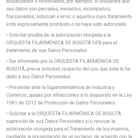
actualizados o rectificados, por ejemplo, si encuentra que
sus datos son parciales, inexactos, incompletos,
fraccionados, induzcan a error, o aquellos cuyo tratamiento
esté expresamente prohibido o no haya sido autorizado.
• Solicitar prueba de la autorización otorgada a la
ORQUESTA FILARMÓNICA DE BOGOTÁ OFB para el
tratamiento de sus Datos Personales.
• Ser informado por la ORQUESTA FILARMÓNICA DE
BOGOTÁ, previa solicitud, respecto del uso que ésta le ha
dado a sus Datos Personales.
• Presentar ante la Superintendencia de Industria y
Comercio, quejas por infracciones a lo dispuesto en la Ley
1581 de 2012 de Protección de Datos Personales.
• Solicitar a la ORQUESTA FILARMÓNICA DE BOGOTÁ
supresión de sus Datos Personales y/o revocar la
autorización otorgada para el Tratamiento de los mismos,
mediante la presentación de un reclamo, de acuerdo con la