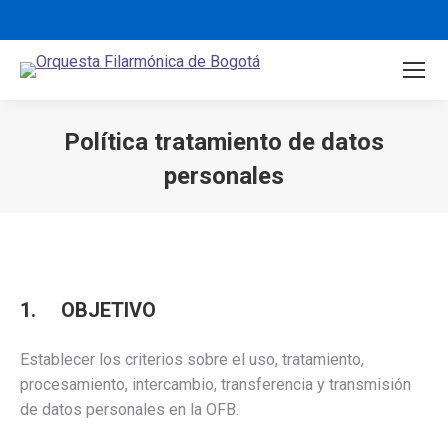
Política tratamiento de datos
personales
You are here:
1. OBJETIVO
Establecer los criterios sobre el uso, tratamiento,
procesamiento, intercambio, transferencia y transmisión
de datos personales en la OFB.