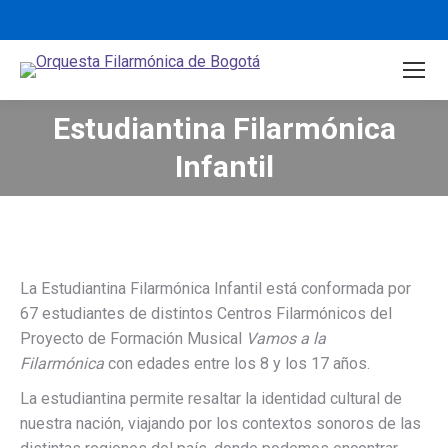
Estudiantina Filarmónica
You are here:
Infantil
La Estudiantina Filarmónica Infantil está conformada por
67 estudiantes de distintos Centros Filarmónicos del
Proyecto de Formación Musical
Vamos a la
Filarmónica
con edades entre los 8 y los 17 años.
La estudiantina permite resaltar la identidad cultural de
nuestra nación, viajando por los contextos sonoros de las