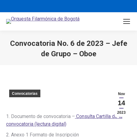
Convocatoria No. 6 de 2023 – Jefe
de Grupo – Oboe
You are here:
Convocatorias
Nov
14
2023
1. Documento de convocatoria –
Consulta Cartilla de la
convocatoria (lectura digital)
2. Anexo 1 Formato de Inscripción