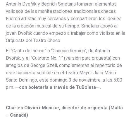
Antonín Dvořák y Bedrich Smetana tomaron elementos
valiosos de las manifestaciones tradicionales checas.
Fueron artistas muy cercanos y compartieron los ideales
de la creación musical de su tiempo. Smetana apoyó al
joven Dvořák cuando empezó a trabajar como violista en la
Orquesta del Teatro Checo.
El “Canto del héroe” o “Canción heroica”, de Antonín
Dvořák; y el “Cuarteto No. 1” (versión para orquesta) con
arreglos de George Szell, complementan el repertorio de
este concierto sublime en el Teatro Mayor Julio Mario
Santo Domingo, este domingo 3 de noviembre, a las 5:00
p.m.
—con boletería a través de TuBoleta—.
Charles Olivieri-Munroe, director de orquesta (Malta
– Canadá)