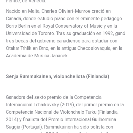
Fenice, de Venecia.
Nacido en Malta, Charles Olivieri-Munroe creció en
Canadá, donde estudió piano con el eminente pedagogo
Boris Berlin en el Royal Conservatory of Music y en la
Universidad de Toronto. Tras su graduación en 1992, ganó
tres becas del gobierno canadiense para estudiar con
Otakar Trhlik en Brno, en la antigua Checoslovaquia, en la
Academia de Música Janacek.
Senja Rummukainen, violonchelista (Finlandia)
Ganadora del sexto premio de la Competencia
Internacional Tchaikovsky (2019), del primer premio en la
Competencia Nacional de Violonchelo Turku (Finlandia,
2014) y finalista del Premio Internacional Guilhermina
Suggia (Portugal), Rummukainen ha sido solista con