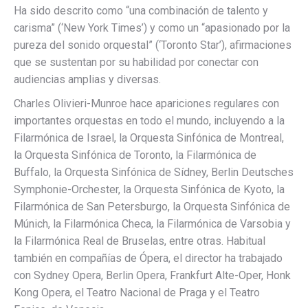
Ha sido descrito como “una combinación de talento y
carisma” (‘New York Times’) y como un “apasionado por la
pureza del sonido orquestal” (‘Toronto Star’), afirmaciones
que se sustentan por su habilidad por conectar con
audiencias amplias y diversas.
Charles Olivieri-Munroe hace apariciones regulares con
importantes orquestas en todo el mundo, incluyendo a la
Filarmónica de Israel, la Orquesta Sinfónica de Montreal,
la Orquesta Sinfónica de Toronto, la Filarmónica de
Buffalo, la Orquesta Sinfónica de Sídney, Berlin Deutsches
Symphonie-Orchester, la Orquesta Sinfónica de Kyoto, la
Filarmónica de San Petersburgo, la Orquesta Sinfónica de
Múnich, la Filarmónica Checa, la Filarmónica de Varsobia y
la Filarmónica Real de Bruselas, entre otras. Habitual
también en compañías de Ópera, el director ha trabajado
con Sydney Opera, Berlin Opera, Frankfurt Alte-Oper, Honk
Kong Opera, el Teatro Nacional de Praga y el Teatro