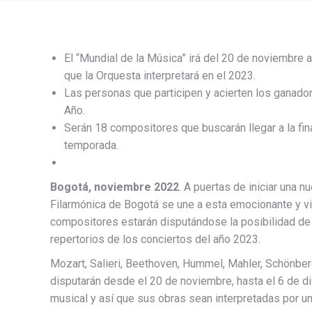
El “Mundial de la Música” irá del 20 de noviembre 
que la Orquesta interpretará en el 2023.
Las personas que participen y acierten los ganado
Año.
Serán 18 compositores que buscarán llegar a la fin
temporada.
Bogotá, noviembre 2022
. A puertas de iniciar una 
Filarmónica de Bogotá se une a esta emocionante y vib
compositores estarán disputándose la posibilidad de 
repertorios de los conciertos del año 2023.
Mozart, Salieri, Beethoven, Hummel, Mahler, Schönber
disputarán desde el 20 de noviembre, hasta el 6 de dic
musical y así que sus obras sean interpretadas por u