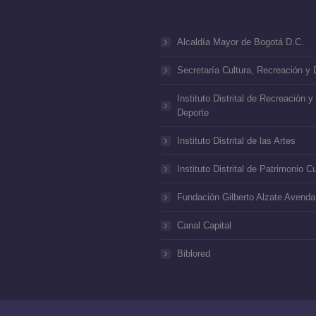
Alcaldía Mayor de Bogotá D.C.
Secretaría Cultura, Recreación y 
Instituto Distrital de Recreación y
Deporte
Instituto Distrital de las Artes
Instituto Distrital de Patrimonio Cu
Fundación Gilberto Alzate Avend
Canal Capital
Biblored