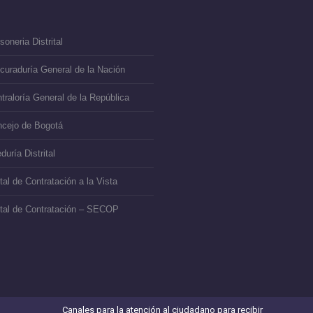
soneria Distrital
curaduría General de la Nación
traloría General de la República
cejo de Bogotá
duría Distrital
tal de Contratación a la Vista
tal de Contratación – SECOP
Canales para la atención al ciudadano para recibir