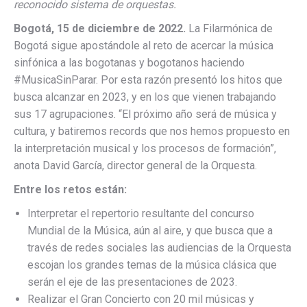
reconocido sistema de orquestas.
Bogotá, 15 de diciembre de 2022.
La Filarmónica de
Bogotá sigue apostándole al reto de acercar la música
sinfónica a las bogotanas y bogotanos haciendo
#MusicaSinParar. Por esta razón presentó los hitos que
busca alcanzar en 2023, y en los que vienen trabajando
sus 17 agrupaciones. “El próximo año será de música y
cultura, y batiremos records que nos hemos propuesto en
la interpretación musical y los procesos de formación”,
anota David García, director general de la Orquesta.
Entre los retos están:
Interpretar el repertorio resultante del concurso
Mundial de la Música, aún al aire, y que busca que a
través de redes sociales las audiencias de la Orquesta
escojan los grandes temas de la música clásica que
serán el eje de las presentaciones de 2023.
Realizar el Gran Concierto con 20 mil músicas y