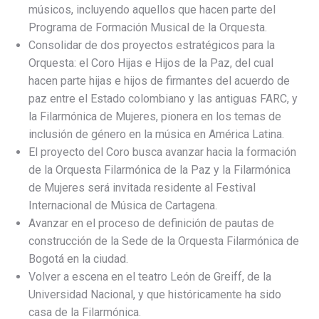
músicos, incluyendo aquellos que hacen parte del
Programa de Formación Musical de la Orquesta.
Consolidar de dos proyectos estratégicos para la
Orquesta: el Coro Hijas e Hijos de la Paz, del cual
hacen parte hijas e hijos de firmantes del acuerdo de
paz entre el Estado colombiano y las antiguas FARC, y
la Filarmónica de Mujeres, pionera en los temas de
inclusión de género en la música en América Latina.
El proyecto del Coro busca avanzar hacia la formación
de la Orquesta Filarmónica de la Paz y la Filarmónica
de Mujeres será invitada residente al Festival
Internacional de Música de Cartagena.
Avanzar en el proceso de definición de pautas de
construcción de la Sede de la Orquesta Filarmónica de
Bogotá en la ciudad.
Volver a escena en el teatro León de Greiff, de la
Universidad Nacional, y que históricamente ha sido
casa de la Filarmónica.