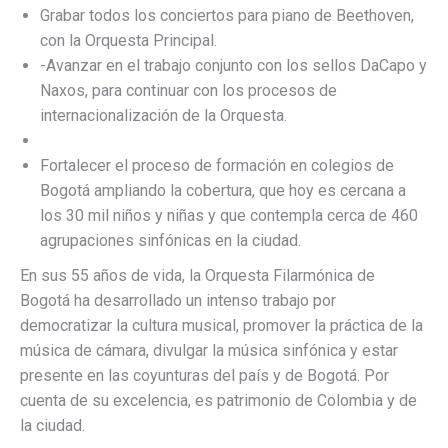
Grabar todos los conciertos para piano de Beethoven,
con la Orquesta Principal.
-Avanzar en el trabajo conjunto con los sellos DaCapo y
Naxos, para continuar con los procesos de
internacionalización de la Orquesta.
Fortalecer el proceso de formación en colegios de
Bogotá ampliando la cobertura, que hoy es cercana a
los 30 mil niños y niñas y que contempla cerca de 460
agrupaciones sinfónicas en la ciudad.
En sus 55 años de vida, la Orquesta Filarmónica de
Bogotá ha desarrollado un intenso trabajo por
democratizar la cultura musical, promover la práctica de la
música de cámara, divulgar la música sinfónica y estar
presente en las coyunturas del país y de Bogotá. Por
cuenta de su excelencia, es patrimonio de Colombia y de
la ciudad.