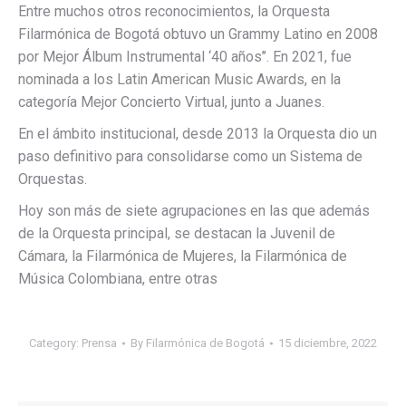
Entre muchos otros reconocimientos, la Orquesta
Filarmónica de Bogotá obtuvo un Grammy Latino en 2008
por Mejor Álbum Instrumental ‘40 años’’. En 2021, fue
nominada a los Latin American Music Awards, en la
categoría Mejor Concierto Virtual, junto a Juanes.
En el ámbito institucional, desde 2013 la Orquesta dio un
paso definitivo para consolidarse como un Sistema de
Orquestas.
Hoy son más de siete agrupaciones en las que además
de la Orquesta principal, se destacan la Juvenil de
Cámara, la Filarmónica de Mujeres, la Filarmónica de
Música Colombiana, entre otras
Category:
Prensa
By
Filarmónica de Bogotá
15 diciembre, 2022