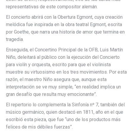
representativas de este compositor alemán.
El concierto abrirá con la Obertura Egmont, cuya creación
melódica fue inspirada en la obra teatral Egmont, escrita
por Goethe, que narra una historia de amor que termina en
tragedia.
Enseguida, el Concertino Principal de la OFB, Luis Martín
Niño, deleitará al público con la ejecución del Concierto
para violín y orquesta, escrito para que el violinista
muestre su virtuosismo en los tres movimientos. Por esta
razón, el maestro Niño asegura que, aunque esta
interpretación se ve muy simple, “en realidad implica un
gran desafío que resulta muy emocionante”.
El repertorio lo complementa la Sinfonía nº 7, también del
músico germánico, quien destacó en 1811, año en el que
escribió esta pieza, que fue “uno de los productos más
felices de mis débiles fuerzas”.