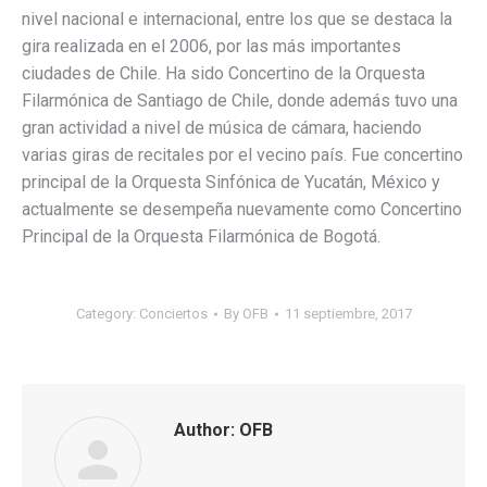
nivel nacional e internacional, entre los que se destaca la
gira realizada en el 2006, por las más importantes
ciudades de Chile. Ha sido Concertino de la Orquesta
Filarmónica de Santiago de Chile, donde además tuvo una
gran actividad a nivel de música de cámara, haciendo
varias giras de recitales por el vecino país. Fue concertino
principal de la Orquesta Sinfónica de Yucatán, México y
actualmente se desempeña nuevamente como Concertino
Principal de la Orquesta Filarmónica de Bogotá.
Category:
Conciertos
By
OFB
11 septiembre, 2017
Author:
OFB