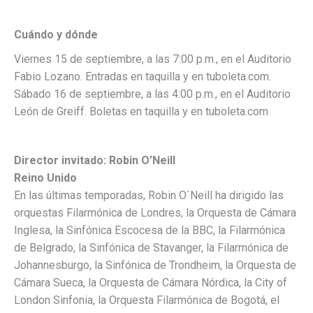
Cuándo y dónde
Viernes 15 de septiembre, a las 7:00 p.m., en el Auditorio
Fabio Lozano. Entradas en taquilla y en tuboleta.com.
Sábado 16 de septiembre, a las 4:00 p.m., en el Auditorio
León de Greiff. Boletas en taquilla y en tuboleta.com
Director invitado: Robin O’Neill
Reino Unido
En las últimas temporadas, Robin O´Neill ha dirigido las
orquestas Filarmónica de Londres, la Orquesta de Cámara
Inglesa, la Sinfónica Escocesa de la BBC, la Filarmónica
de Belgrado, la Sinfónica de Stavanger, la Filarmónica de
Johannesburgo, la Sinfónica de Trondheim, la Orquesta de
Cámara Sueca, la Orquesta de Cámara Nórdica, la City of
London Sinfonia, la Orquesta Filarmónica de Bogotá, el