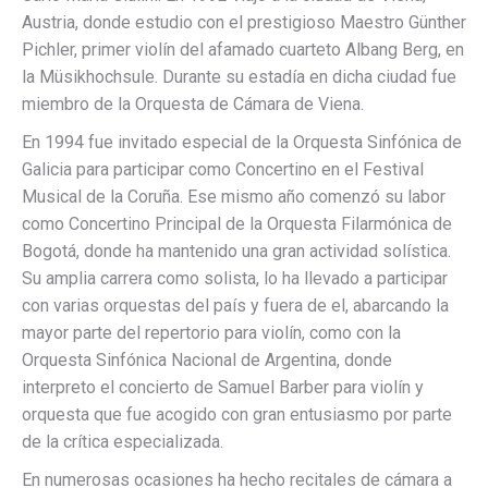
Austria, donde estudio con el prestigioso Maestro Günther
Pichler, primer violín del afamado cuarteto Albang Berg, en
la Müsikhochsule. Durante su estadía en dicha ciudad fue
miembro de la Orquesta de Cámara de Viena.
En 1994 fue invitado especial de la Orquesta Sinfónica de
Galicia para participar como Concertino en el Festival
Musical de la Coruña. Ese mismo año comenzó su labor
como Concertino Principal de la Orquesta Filarmónica de
Bogotá, donde ha mantenido una gran actividad solística.
Su amplia carrera como solista, lo ha llevado a participar
con varias orquestas del país y fuera de el, abarcando la
mayor parte del repertorio para violín, como con la
Orquesta Sinfónica Nacional de Argentina, donde
interpreto el concierto de Samuel Barber para violín y
orquesta que fue acogido con gran entusiasmo por parte
de la crítica especializada.
En numerosas ocasiones ha hecho recitales de cámara a