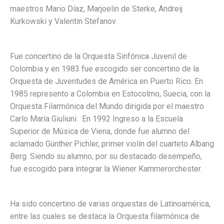
maestros Mario Díaz, Marjoelin de Sterke, Andreij
Kurkowski y Valentin Stefanov.
Fue concertino de la Orquesta Sinfónica Juvenil de
Colombia y en 1983 fue escogido ser concertino de la
Orquesta de Juventudes de América en Puerto Rico. En
1985 represento a Colombia en Estocolmo, Suecia, con la
Orquesta Filarmónica del Mundo dirigida por el maestro
Carlo María Giuliuni. En 1992 Ingreso a la Escuela
Superior de Música de Viena, donde fue alumno del
aclamado Günther Pichler, primer violín del cuarteto Albang
Berg. Siendo su alumno, por su destacado desempeño,
fue escogido para integrar la Wiener Kammerorchester.
Ha sido concertino de varias orquestas de Latinoamérica,
entre las cuales se destaca la Orquesta filarmónica de