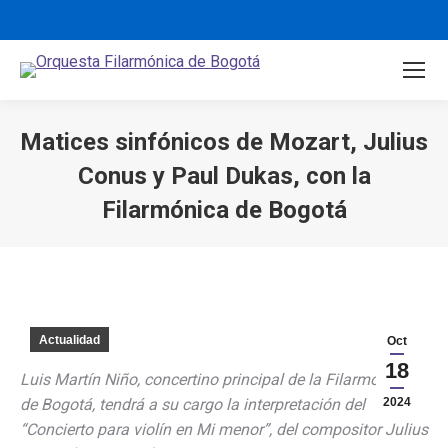
Matices sinfónicos de Mozart, Julius
Conus y Paul Dukas, con la
Filarmónica de Bogotá
You are here:
Actualidad
Oct
18
Luis Martín Niño, concertino principal de la Filarmónica
de Bogotá, tendrá a su cargo la interpretación del
2024
“Concierto para violín en Mi menor”, del compositor Julius