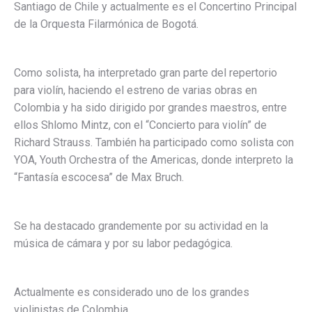
Santiago de Chile y actualmente es el Concertino Principal
de la Orquesta Filarmónica de Bogotá.
Como solista, ha interpretado gran parte del repertorio
para violín, haciendo el estreno de varias obras en
Colombia y ha sido dirigido por grandes maestros, entre
ellos Shlomo Mintz, con el “Concierto para violín” de
Richard Strauss. También ha participado como solista con
YOA, Youth Orchestra of the Americas, donde interpreto la
“Fantasía escocesa” de Max Bruch.
Se ha destacado grandemente por su actividad en la
música de cámara y por su labor pedagógica.
Actualmente es considerado uno de los grandes
violinistas de Colombia.