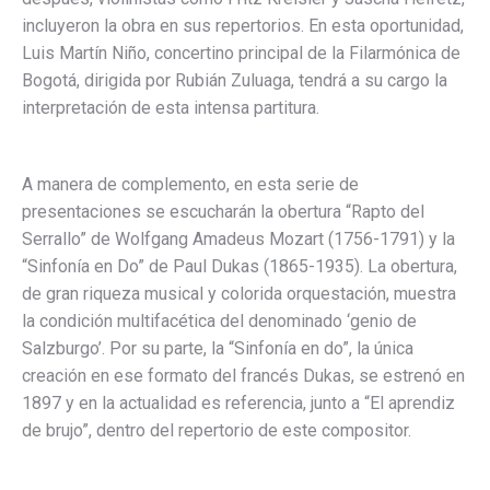
incluyeron la obra en sus repertorios. En esta oportunidad,
Luis Martín Niño, concertino principal de la Filarmónica de
Bogotá, dirigida por Rubián Zuluaga, tendrá a su cargo la
interpretación de esta intensa partitura.
A manera de complemento, en esta serie de
presentaciones se escucharán la obertura “Rapto del
Serrallo” de Wolfgang Amadeus Mozart (1756-1791) y la
“Sinfonía en Do” de Paul Dukas (1865-1935). La obertura,
de gran riqueza musical y colorida orquestación, muestra
la condición multifacética del denominado ‘genio de
Salzburgo’. Por su parte, la “Sinfonía en do”, la única
creación en ese formato del francés Dukas, se estrenó en
1897 y en la actualidad es referencia, junto a “El aprendiz
de brujo”, dentro del repertorio de este compositor.