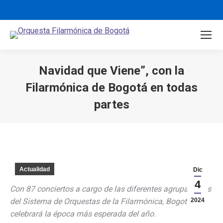
Navidad que Viene”, con la
Filarmónica de Bogotá en todas
partes
You are here:
Actualidad
Dic
4
Con 87 conciertos a cargo de las diferentes agrupaciones
del Sistema de Orquestas de la Filarmónica, Bogotá
2024
celebrará la época más esperada del año.