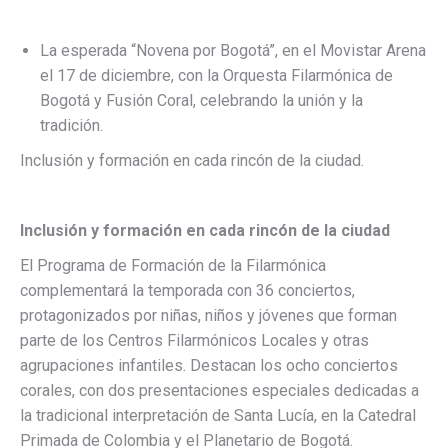
La esperada “Novena por Bogotá”, en el Movistar Arena
el 17 de diciembre, con la Orquesta Filarmónica de
Bogotá y Fusión Coral, celebrando la unión y la
tradición.
Inclusión y formación en cada rincón de la ciudad.
Inclusión y formación en cada rincón de la ciudad
El Programa de Formación de la Filarmónica
complementará la temporada con 36 conciertos,
protagonizados por niñas, niños y jóvenes que forman
parte de los Centros Filarmónicos Locales y otras
agrupaciones infantiles. Destacan los ocho conciertos
corales, con dos presentaciones especiales dedicadas a
la tradicional interpretación de Santa Lucía, en la Catedral
Primada de Colombia y el Planetario de Bogotá.