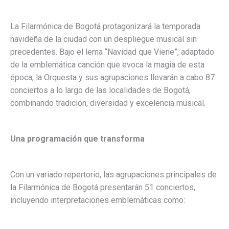
La Filarmónica de Bogotá protagonizará la temporada
navideña de la ciudad con un despliegue musical sin
precedentes. Bajo el lema “Navidad que Viene”, adaptado
de la emblemática canción que evoca la magia de esta
época, la Orquesta y sus agrupaciones llevarán a cabo 87
conciertos a lo largo de las localidades de Bogotá,
combinando tradición, diversidad y excelencia musical.
Una programación que transforma
Con un variado repertorio, las agrupaciones principales de
la Filarmónica de Bogotá presentarán 51 conciertos,
incluyendo interpretaciones emblemáticas como: