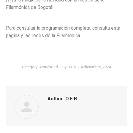
Filarmónica de Bogotá!
Para consultar la programación completa, consulta esta
página y las redes de la Filarmónica.
Category:
Actualidad
By
O F B
4 diciembre, 2024
Author:
O F B