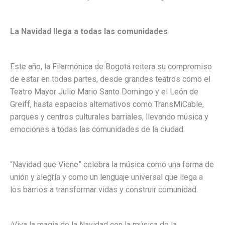
La Navidad llega a todas las comunidades
Este año, la Filarmónica de Bogotá reitera su compromiso
de estar en todas partes, desde grandes teatros como el
Teatro Mayor Julio Mario Santo Domingo y el León de
Greiff, hasta espacios alternativos como TransMiCable,
parques y centros culturales barriales, llevando música y
emociones a todas las comunidades de la ciudad.
“Navidad que Viene” celebra la música como una forma de
unión y alegría y como un lenguaje universal que llega a
los barrios a transformar vidas y construir comunidad.
¡Viva la magia de la Navidad con la música de la