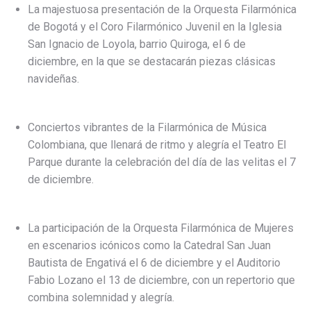
La majestuosa presentación de la Orquesta Filarmónica
de Bogotá y el Coro Filarmónico Juvenil en la Iglesia
San Ignacio de Loyola, barrio Quiroga, el 6 de
diciembre, en la que se destacarán piezas clásicas
navideñas.
Conciertos vibrantes de la Filarmónica de Música
Colombiana, que llenará de ritmo y alegría el Teatro El
Parque durante la celebración del día de las velitas el 7
de diciembre.
La participación de la Orquesta Filarmónica de Mujeres
en escenarios icónicos como la Catedral San Juan
Bautista de Engativá el 6 de diciembre y el Auditorio
Fabio Lozano el 13 de diciembre, con un repertorio que
combina solemnidad y alegría.