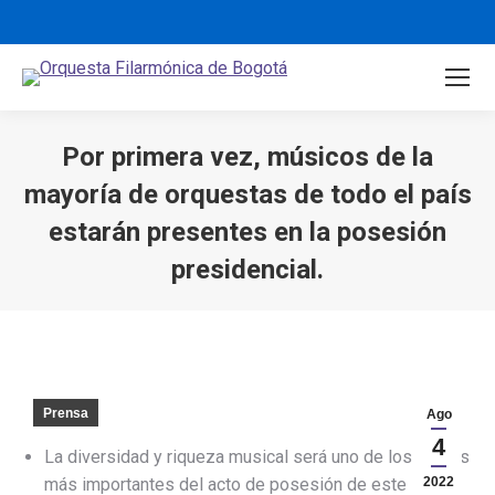
Por primera vez, músicos de la
mayoría de orquestas de todo el país
estarán presentes en la posesión
presidencial.
You are here:
Prensa
Ago
4
La diversidad y riqueza musical será uno de los puntos
más importantes del acto de posesión de este
2022