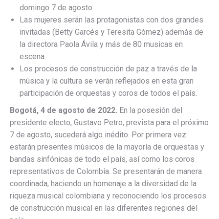
domingo 7 de agosto.
Las mujeres serán las protagonistas con dos grandes
invitadas (Betty Garcés y Teresita Gómez) además de
la directora Paola Ávila y más de 80 musicas en
escena.
Los procesos de construcción de paz a través de la
música y la cultura se verán reflejados en esta gran
participación de orquestas y coros de todos el país.
Bogotá, 4 de agosto de 2022.
En la posesión del
presidente electo, Gustavo Petro, prevista para el próximo
7 de agosto, sucederá algo inédito. Por primera vez
estarán presentes músicos de la mayoría de orquestas y
bandas sinfónicas de todo el país, así como los coros
representativos de Colombia. Se presentarán de manera
coordinada, haciendo un homenaje a la diversidad de la
riqueza musical colombiana y reconociendo los procesos
de construcción musical en las diferentes regiones del