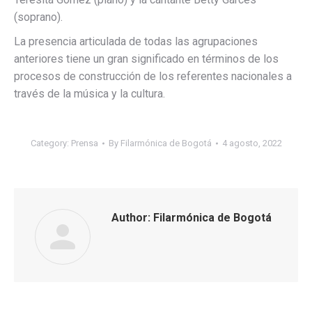
(soprano).
La presencia articulada de todas las agrupaciones
anteriores tiene un gran significado en términos de los
procesos de construcción de los referentes nacionales a
través de la música y la cultura.
Category:
Prensa
By
Filarmónica de Bogotá
4 agosto, 2022
Author:
Filarmónica de Bogotá