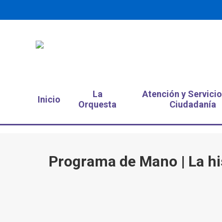
La
Atención y Servicio
Inicio
Orquesta
Ciudadanía
Programa de Mano | La his