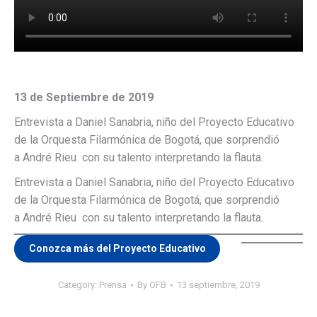
13 de Septiembre de 2019
Entrevista a Daniel Sanabria, niño del Proyecto Educativo
de la Orquesta Filarmónica de Bogotá, que sorprendió
a André Rieu con su talento interpretando la flauta.
Entrevista a Daniel Sanabria, niño del Proyecto Educativo
de la Orquesta Filarmónica de Bogotá, que sorprendió
a André Rieu con su talento interpretando la flauta.
Conozca más del Proyecto Educativo
Category:
Prensa
By
OFB
13 septiembre, 2019