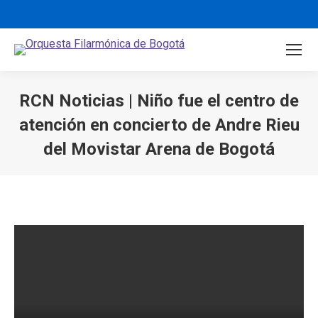
RCN Noticias | Niño fue el centro de
atención en concierto de Andre Rieu
del Movistar Arena de Bogotá
You are here: