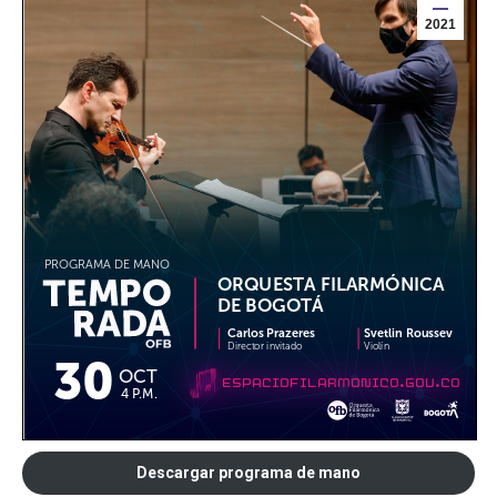
2021
Descargar programa de mano