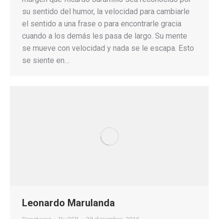
su sentido del humor, la velocidad para cambiarle
el sentido a una frase o para encontrarle gracia
cuando a los demás les pasa de largo. Su mente
se mueve con velocidad y nada se le escapa. Esto
se siente en…
Leonardo Marulanda