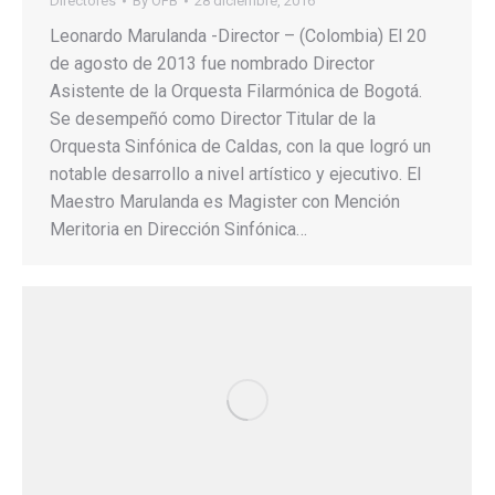
Directores
By
OFB
28 diciembre, 2016
Leonardo Marulanda -Director – (Colombia) El 20
de agosto de 2013 fue nombrado Director
Asistente de la Orquesta Filarmónica de Bogotá.
Se desempeñó como Director Titular de la
Orquesta Sinfónica de Caldas, con la que logró un
notable desarrollo a nivel artístico y ejecutivo. El
Maestro Marulanda es Magister con Mención
Meritoria en Dirección Sinfónica…