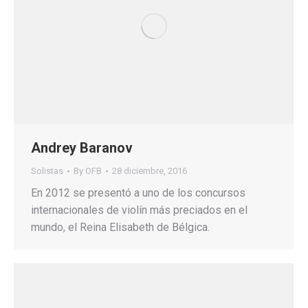
Andrey Baranov
Solistas
By
OFB
28 diciembre, 2016
En 2012 se presentó a uno de los concursos
internacionales de violín más preciados en el
mundo, el Reina Elisabeth de Bélgica.