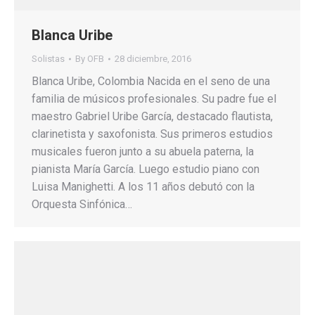
Blanca Uribe
Solistas
By
OFB
28 diciembre, 2016
Blanca Uribe, Colombia Nacida en el seno de una
familia de músicos profesionales. Su padre fue el
maestro Gabriel Uribe García, destacado flautista,
clarinetista y saxofonista. Sus primeros estudios
musicales fueron junto a su abuela paterna, la
pianista María García. Luego estudio piano con
Luisa Manighetti. A los 11 años debutó con la
Orquesta Sinfónica…