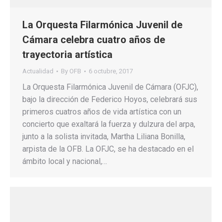
La Orquesta Filarmónica Juvenil de
Cámara celebra cuatro años de
trayectoria artística
Actualidad
By
OFB
6 octubre, 2017
La Orquesta Filarmónica Juvenil de Cámara (OFJC),
bajo la dirección de Federico Hoyos, celebrará sus
primeros cuatros años de vida artística con un
concierto que exaltará la fuerza y dulzura del arpa,
junto a la solista invitada, Martha Liliana Bonilla,
arpista de la OFB. La OFJC, se ha destacado en el
ámbito local y nacional,…