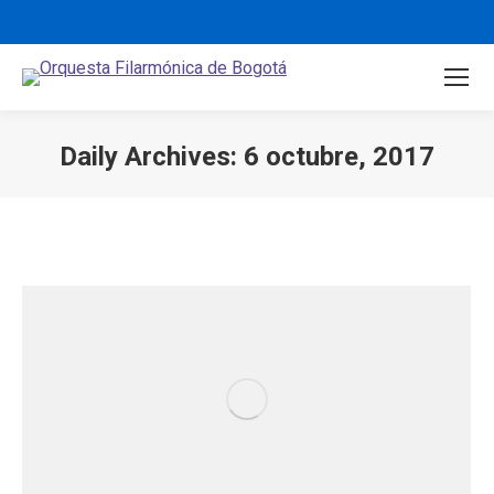
Daily Archives:
6 octubre, 2017
You are here: