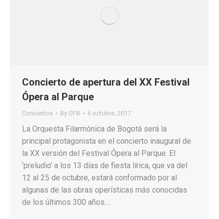
Concierto de apertura del XX Festival
Ópera al Parque
Conciertos
By
OFB
6 octubre, 2017
La Orquesta Filarmónica de Bogotá será la
principal protagonista en el concierto inaugural de
la XX versión del Festival Ópera al Parque. El
‘preludio’ a los 13 días de fiesta lírica, que va del
12 al 25 de octubre, estará conformado por al
algunas de las obras operísticas más conocidas
de los últimos 300 años.…