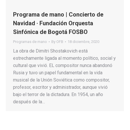
Programa de mano | Concierto de
Navidad · Fundación Orquesta
Sinfónica de Bogotá FOSBO
Programas de mano
By
OFB
18 diciembre, 2020
La obra de Dimitri Shostakovich está
estrechamente ligada al momento político, social y
cultural que vivió. EL compositor nunca abandonó
Rusia y tuvo un papel fundamental en la vida
musical de la Unión Soviética como compositor,
profesor, escritor y administrador, aunque vivió
bajo el terror de la dictadura. En 1954, un año
después de la…