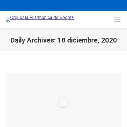
Daily Archives:
18 diciembre, 2020
You are here: