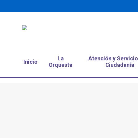
La
Atención y Servicio
Inicio
Orquesta
Ciudadanía