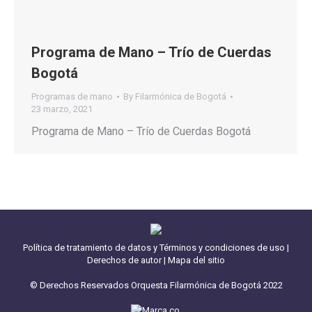
Programa de Mano – Trío de Cuerdas
Bogotá
Programas de mano
By
Filarmónica de Bogotá
23 marzo, 2021
Programa de Mano – Trío de Cuerdas Bogotá
Política de tratamiento de datos y Términos y condiciones de uso
|
Derechos de autor
|
Mapa del sitio
© Derechos Reservados Orquesta Filarmónica de Bogotá 2022