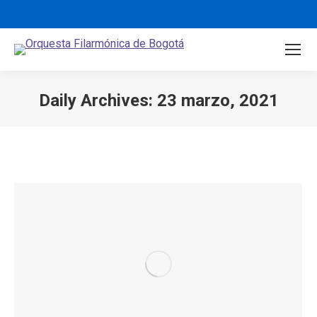
Daily Archives:
23 marzo, 2021
You are here: