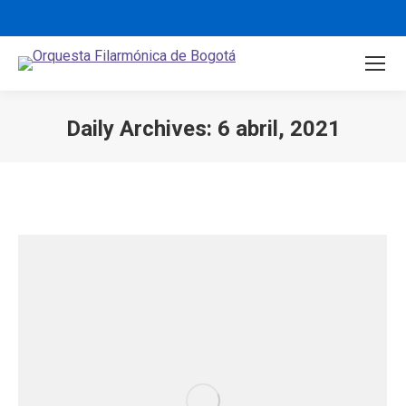
Daily Archives:
6 abril, 2021
You are here: