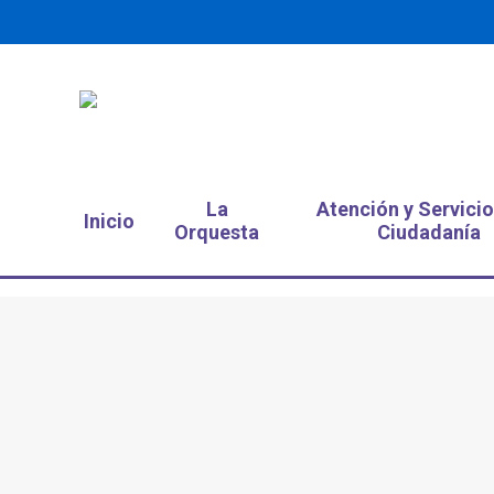
La
Atención y Servicio
Inicio
Orquesta
Ciudadanía