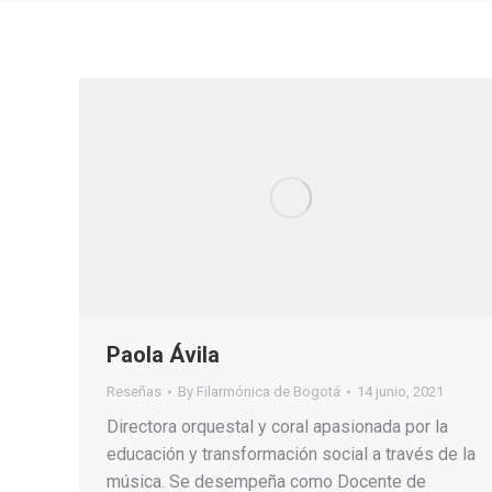
Paola Ávila
Reseñas
By
Filarmónica de Bogotá
14 junio, 2021
Directora orquestal y coral apasionada por la
educación y transformación social a través de la
música. Se desempeña como Docente de