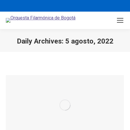
Daily Archives:
5 agosto, 2022
You are here: