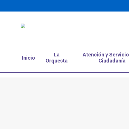
La
Atención y Servicio
Inicio
Orquesta
Ciudadanía