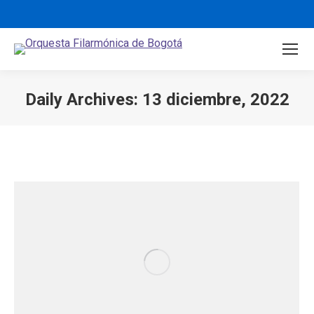
Daily Archives:
13 diciembre, 2022
You are here: