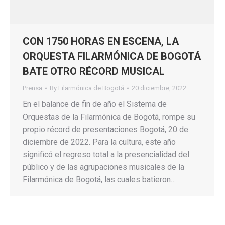
CON 1750 HORAS EN ESCENA, LA
ORQUESTA FILARMÓNICA DE BOGOTÁ
BATE OTRO RÉCORD MUSICAL
Prensa
By
Filarmónica de Bogotá
20 diciembre, 2022
En el balance de fin de año el Sistema de
Orquestas de la Filarmónica de Bogotá, rompe su
propio récord de presentaciones Bogotá, 20 de
diciembre de 2022. Para la cultura, este año
significó el regreso total a la presencialidad del
público y de las agrupaciones musicales de la
Filarmónica de Bogotá, las cuales batieron…