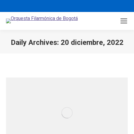
Daily Archives:
20 diciembre, 2022
You are here: