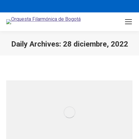
Daily Archives:
28 diciembre, 2022
You are here: