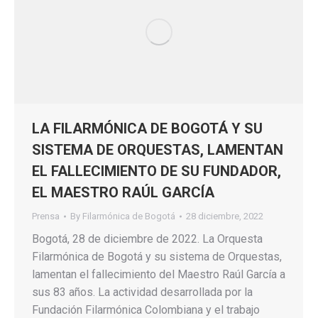
LA FILARMÓNICA DE BOGOTÁ Y SU
SISTEMA DE ORQUESTAS, LAMENTAN
EL FALLECIMIENTO DE SU FUNDADOR,
EL MAESTRO RAÚL GARCÍA
Prensa
By
Filarmónica de Bogotá
28 diciembre, 2022
Bogotá, 28 de diciembre de 2022. La Orquesta
Filarmónica de Bogotá y su sistema de Orquestas,
lamentan el fallecimiento del Maestro Raúl García a
sus 83 años. La actividad desarrollada por la
Fundación Filarmónica Colombiana y el trabajo