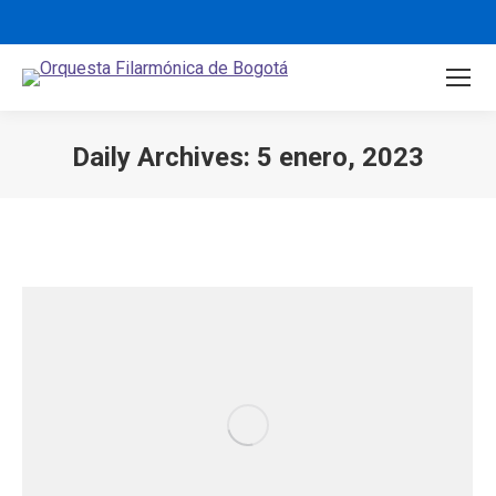
Daily Archives:
5 enero, 2023
You are here: