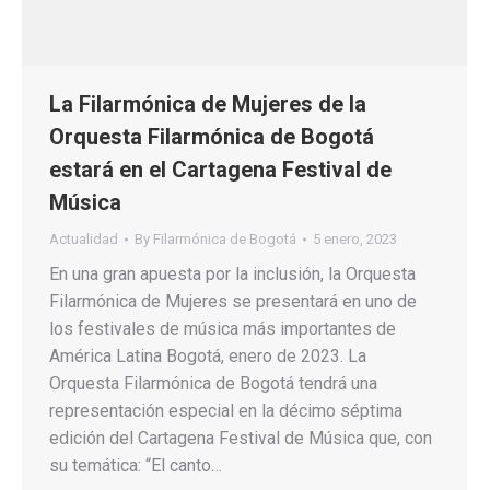
La Filarmónica de Mujeres de la
Orquesta Filarmónica de Bogotá
estará en el Cartagena Festival de
Música
Actualidad
By
Filarmónica de Bogotá
5 enero, 2023
En una gran apuesta por la inclusión, la Orquesta
Filarmónica de Mujeres se presentará en uno de
los festivales de música más importantes de
América Latina Bogotá, enero de 2023. La
Orquesta Filarmónica de Bogotá tendrá una
representación especial en la décimo séptima
edición del Cartagena Festival de Música que, con
su temática: “El canto…