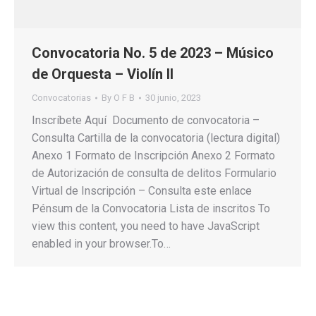
Convocatoria No. 5 de 2023 – Músico
de Orquesta – Violín II
Convocatorias
By
O F B
30 junio, 2023
Inscríbete Aquí Documento de convocatoria –
Consulta Cartilla de la convocatoria (lectura digital)
Anexo 1 Formato de Inscripción Anexo 2 Formato
de Autorización de consulta de delitos Formulario
Virtual de Inscripción – Consulta este enlace
Pénsum de la Convocatoria Lista de inscritos To
view this content, you need to have JavaScript
enabled in your browser.To…