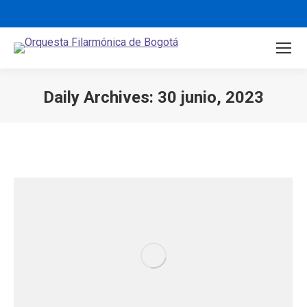
Daily Archives:
30 junio, 2023
You are here: