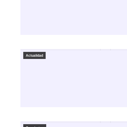
Actualidad