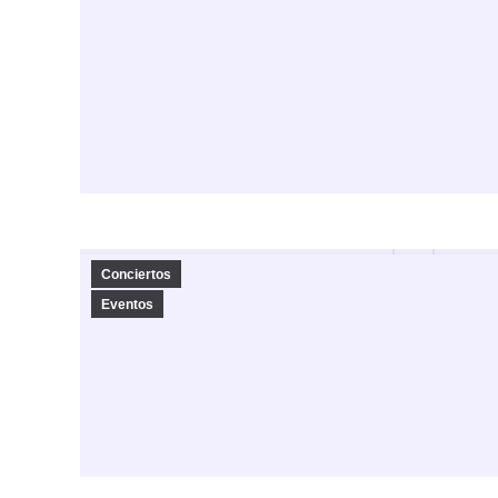
Conciertos
Eventos