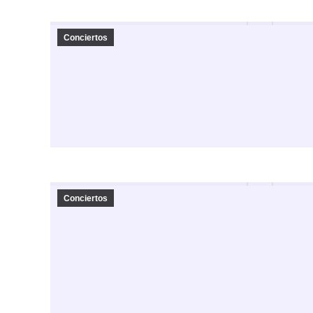
Conciertos
Conciertos