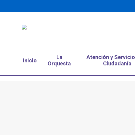
La
Atención y Servicio
Inicio
Orquesta
Ciudadanía