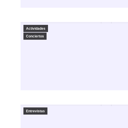
Actividades
Conciertos
Entrevistas