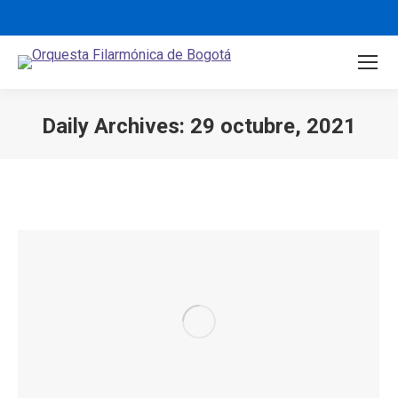
Daily Archives:
29 octubre, 2021
You are here: