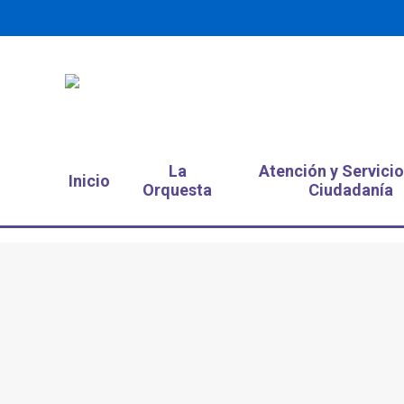
La
Atención y Servicio
Inicio
Orquesta
Ciudadanía