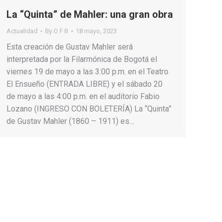
La “Quinta” de Mahler: una gran obra
Actualidad
By
O F B
18 mayo, 2023
Esta creación de Gustav Mahler será
interpretada por la Filarmónica de Bogotá el
viernes 19 de mayo a las 3:00 p.m. en el Teatro
El Ensueño (ENTRADA LIBRE) y el sábado 20
de mayo a las 4:00 p.m. en el auditorio Fabio
Lozano (INGRESO CON BOLETERÍA) La “Quinta”
de Gustav Mahler (1860 – 1911) es…