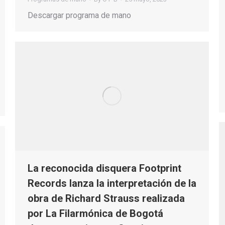
Descargar programa de mano
La reconocida disquera Footprint
Records lanza la interpretación de la
obra de Richard Strauss realizada
por La Filarmónica de Bogotá