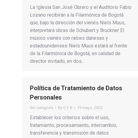
La Iglesia San José Obrero y el Auditorio Fabio
Lozano recibirán a la Filarmónica de Bogotá
que, bajo la dirección del vienés Niels Muus,
interpretará obras de Schubert y Bruckner El
músico vienés con raíces danesas y
estadounidenses Niels Muus estará al frente
de la Filarmónica de Bogotá, en calidad de
director invitado, en dos…
Política de Tratamiento de Datos
Personales
Sin categoría
By
O F B
19 mayo, 2023
Establecer los criterios sobre el uso,
tratamiento, procesamiento, intercambio,
transferencia y transmisión de datos