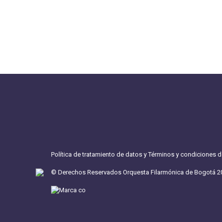
Política de tratamiento de datos y Términos y condiciones 
© Derechos Reservados Orquesta Filarmónica de Bogotá 2