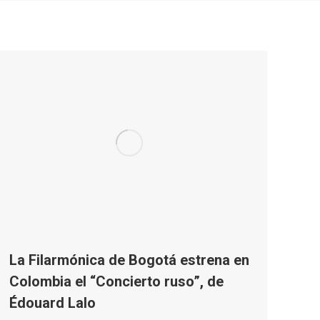
La Filarmónica de Bogotá estrena en
Colombia el “Concierto ruso”, de
Édouard Lalo