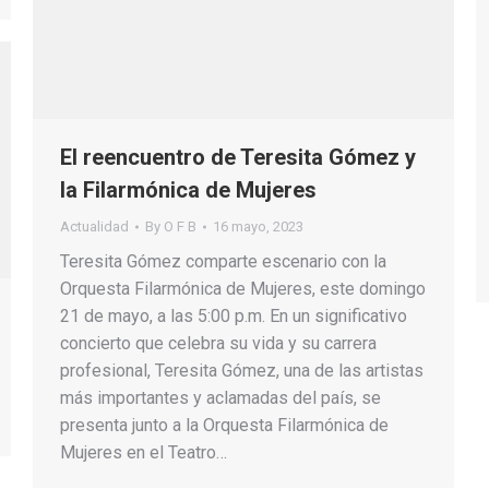
El reencuentro de Teresita Gómez y
la Filarmónica de Mujeres
Actualidad
By
O F B
16 mayo, 2023
Teresita Gómez comparte escenario con la
Orquesta Filarmónica de Mujeres, este domingo
21 de mayo, a las 5:00 p.m. En un significativo
concierto que celebra su vida y su carrera
profesional, Teresita Gómez, una de las artistas
más importantes y aclamadas del país, se
presenta junto a la Orquesta Filarmónica de
Mujeres en el Teatro…