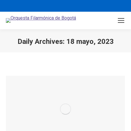
Daily Archives:
18 mayo, 2023
You are here: