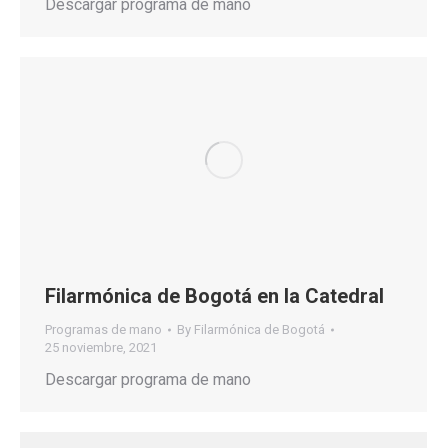
Descargar programa de mano
Filarmónica de Bogotá en la Catedral
Programas de mano
By
Filarmónica de Bogotá
25 noviembre, 2021
Descargar programa de mano