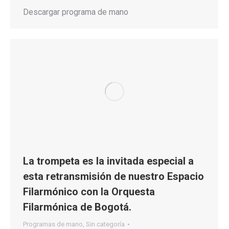
Descargar programa de mano
La trompeta es la invitada especial a
esta retransmisión de nuestro Espacio
Filarmónico con la Orquesta
Filarmónica de Bogotá.
Programas de mano
,
Sin categoría