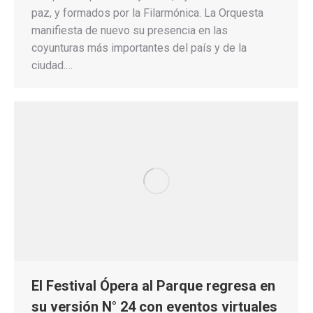
paz, y formados por la Filarmónica. La Orquesta
manifiesta de nuevo su presencia en las
coyunturas más importantes del país y de la
ciudad.…
El Festival Ópera al Parque regresa en
su versión N° 24 con eventos virtuales