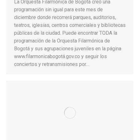
La Orquesta Filarmónica de Bogotá creó una
programación sin igual para este mes de
diciembre donde recorrerá parques, auditorios,
teatros, iglesias, centros comerciales y bibliotecas
públicas de la ciudad. Puede encontrar TODA la
programación de la Orquesta Filarmónica de
Bogotá y sus agrupaciones juveniles en la página
www.filarmonicabogotá.gov.co y seguir los
conciertos y retransmisiones por…