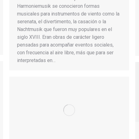
Harmoniemusik se conocieron formas
musicales para instrumentos de viento como la
serenata, el divertimento, la casación o la
Nachtmusik que fueron muy populares en el
siglo XVIII. Eran obras de carácter ligero
pensadas para acompañar eventos sociales,
con frecuencia al aire libre, más que para ser
interpretadas en…