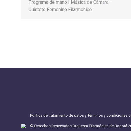
Programa de mano | Música de Cámara –
Quinteto Femenino Filarmónico
Política de tratamiento de datos y Términos y condiciones 
© Derechos Reservados Orquesta Filarmónica de Bogotá 2