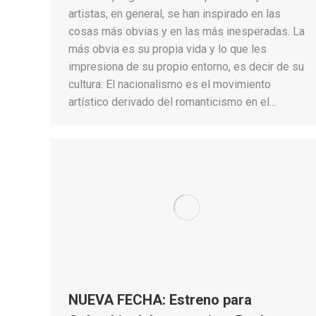
artistas, en general, se han inspirado en las
cosas más obvias y en las más inesperadas. La
más obvia es su propia vida y lo que les
impresiona de su propio entorno, es decir de su
cultura. El nacionalismo es el movimiento
artístico derivado del romanticismo en el…
NUEVA FECHA: Estreno para