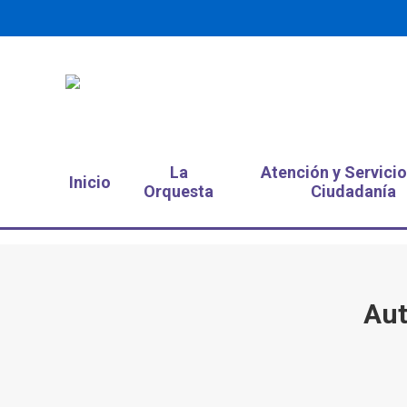
La
Atención y Servicio
Inicio
Orquesta
Ciudadanía
Aut