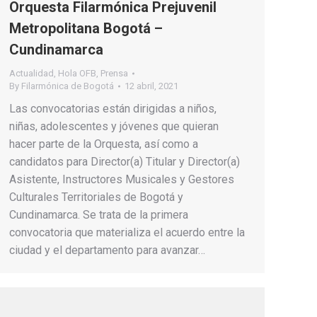
Orquesta Filarmónica Prejuvenil
Metropolitana Bogotá –
Cundinamarca
Actualidad
,
Hola OFB
,
Prensa
By
Filarmónica de Bogotá
12 abril, 2021
Las convocatorias están dirigidas a niños,
niñas, adolescentes y jóvenes que quieran
hacer parte de la Orquesta, así como a
candidatos para Director(a) Titular y Director(a)
Asistente, Instructores Musicales y Gestores
Culturales Territoriales de Bogotá y
Cundinamarca. Se trata de la primera
convocatoria que materializa el acuerdo entre la
ciudad y el departamento para avanzar…