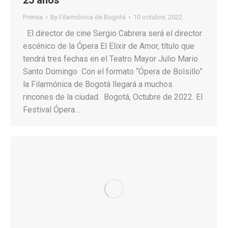
Prensa
By
Filarmónica de Bogotá
10 octubre, 2022
El director de cine Sergio Cabrera será el director
escénico de la Ópera El Elixir de Amor, título que
tendrá tres fechas en el Teatro Mayor Julio Mario
Santo Domingo Con el formato “Ópera de Bolsillo”
la Filarmónica de Bogotá llegará a muchos
rincones de la ciudad. Bogotá, Octubre de 2022. El
Festival Ópera…