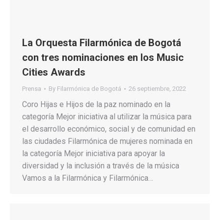
La Orquesta Filarmónica de Bogotá
con tres nominaciones en los Music
Cities Awards
Prensa
By
Filarmónica de Bogotá
26 septiembre, 2022
Coro Hijas e Hijos de la paz nominado en la
categoría Mejor iniciativa al utilizar la música para
el desarrollo económico, social y de comunidad en
las ciudades Filarmónica de mujeres nominada en
la categoría Mejor iniciativa para apoyar la
diversidad y la inclusión a través de la música
Vamos a la Filarmónica y Filarmónica…