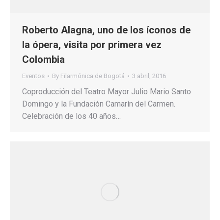
Roberto Alagna, uno de los íconos de
la ópera, visita por primera vez
Colombia
Eventos
By
Filarmónica de Bogotá
3 abril, 2016
Coproducción del Teatro Mayor Julio Mario Santo
Domingo y la Fundación Camarín del Carmen.
Celebración de los 40 años…