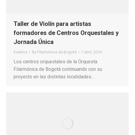
Taller de Violín para artistas
formadores de Centros Orquestales y
Jornada Única
Eventos
By
Filarmónica de Bogotá
1 abril, 2016
Los centros orquestales de la Orquesta
Filarmónica de Bogotá continuando con su
proyecto en las distintas localidades…