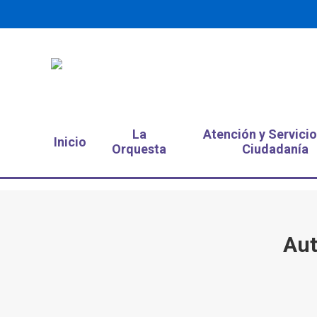
La
Atención y Servicio
Inicio
Orquesta
Ciudadanía
Aut