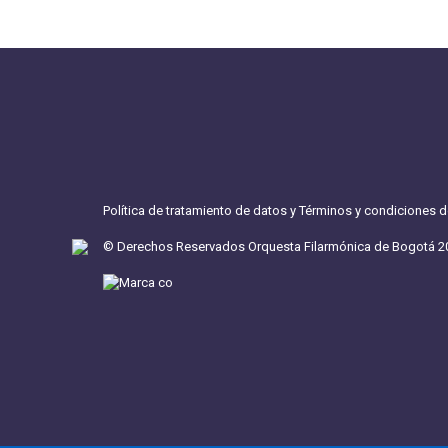
Política de tratamiento de datos y Términos y condiciones 
© Derechos Reservados Orquesta Filarmónica de Bogotá 2