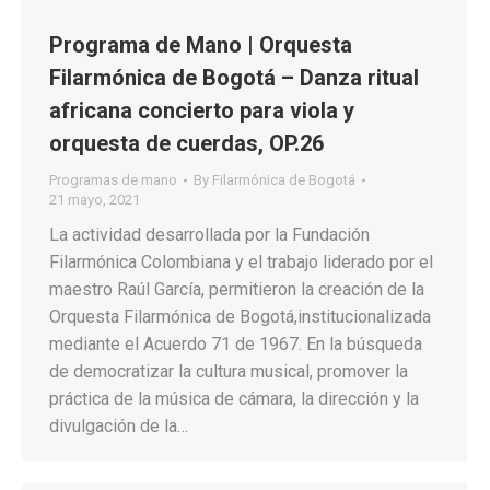
Programa de Mano | Orquesta
Filarmónica de Bogotá – Danza ritual
africana concierto para viola y
orquesta de cuerdas, OP.26
Programas de mano
By
Filarmónica de Bogotá
21 mayo, 2021
La actividad desarrollada por la Fundación
Filarmónica Colombiana y el trabajo liderado por el
maestro Raúl García, permitieron la creación de la
Orquesta Filarmónica de Bogotá,institucionalizada
mediante el Acuerdo 71 de 1967. En la búsqueda
de democratizar la cultura musical, promover la
práctica de la música de cámara, la dirección y la
divulgación de la…