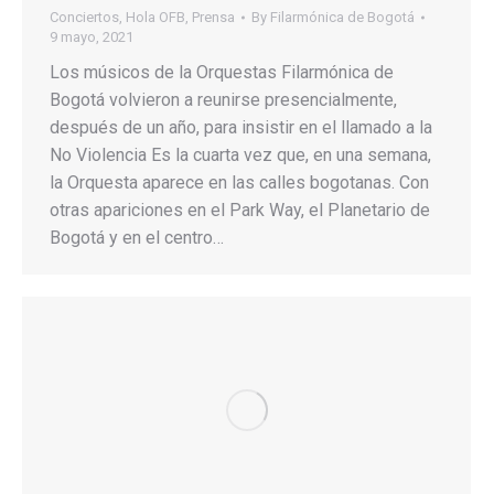
Conciertos
,
Hola OFB
,
Prensa
By
Filarmónica de Bogotá
9 mayo, 2021
Los músicos de la Orquestas Filarmónica de
Bogotá volvieron a reunirse presencialmente,
después de un año, para insistir en el llamado a la
No Violencia Es la cuarta vez que, en una semana,
la Orquesta aparece en las calles bogotanas. Con
otras apariciones en el Park Way, el Planetario de
Bogotá y en el centro…