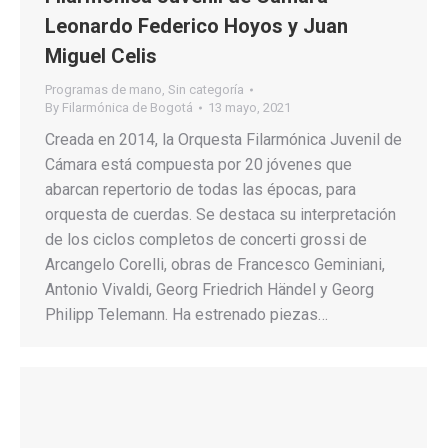
Leonardo Federico Hoyos y Juan
Miguel Celis
Programas de mano
,
Sin categoría
By
Filarmónica de Bogotá
13 mayo, 2021
Creada en 2014, la Orquesta Filarmónica Juvenil de
Cámara está compuesta por 20 jóvenes que
abarcan repertorio de todas las épocas, para
orquesta de cuerdas. Se destaca su interpretación
de los ciclos completos de concerti grossi de
Arcangelo Corelli, obras de Francesco Geminiani,
Antonio Vivaldi, Georg Friedrich Händel y Georg
Philipp Telemann. Ha estrenado piezas…