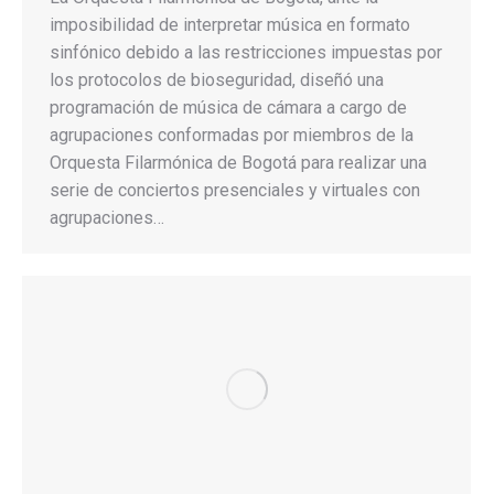
imposibilidad de interpretar música en formato
sinfónico debido a las restricciones impuestas por
los protocolos de bioseguridad, diseñó una
programación de música de cámara a cargo de
agrupaciones conformadas por miembros de la
Orquesta Filarmónica de Bogotá para realizar una
serie de conciertos presenciales y virtuales con
agrupaciones…