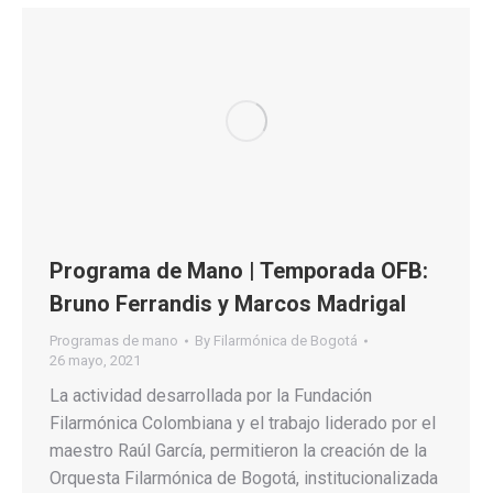
Programa de Mano | Temporada OFB:
Bruno Ferrandis y Marcos Madrigal
Programas de mano
By
Filarmónica de Bogotá
26 mayo, 2021
La actividad desarrollada por la Fundación
Filarmónica Colombiana y el trabajo liderado por el
maestro Raúl García, permitieron la creación de la
Orquesta Filarmónica de Bogotá, institucionalizada