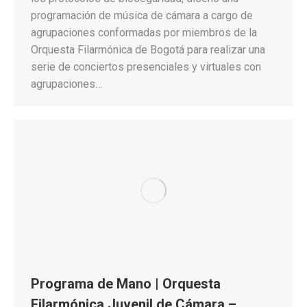
programación de música de cámara a cargo de
agrupaciones conformadas por miembros de la
Orquesta Filarmónica de Bogotá para realizar una
serie de conciertos presenciales y virtuales con
agrupaciones…
Programa de Mano | Orquesta
Filarmónica Juvenil de Cámara –