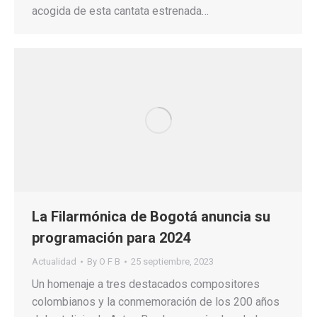
acogida de esta cantata estrenada…
La Filarmónica de Bogotá anuncia su
programación para 2024
Actualidad
By
O F B
25 septiembre, 2023
Un homenaje a tres destacados compositores
colombianos y la conmemoración de los 200 años