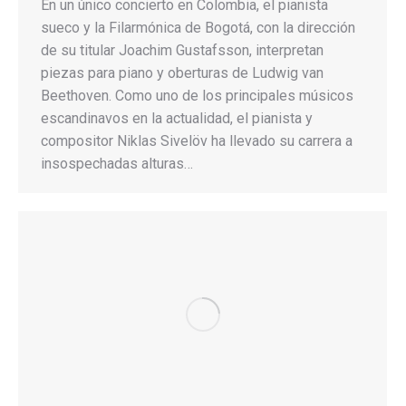
En un único concierto en Colombia, el pianista
sueco y la Filarmónica de Bogotá, con la dirección
de su titular Joachim Gustafsson, interpretan
piezas para piano y oberturas de Ludwig van
Beethoven. Como uno de los principales músicos
escandinavos en la actualidad, el pianista y
compositor Niklas Sivelöv ha llevado su carrera a
insospechadas alturas…