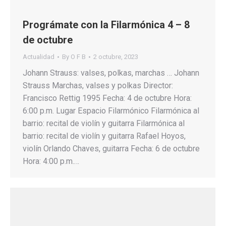
Prográmate con la Filarmónica 4 – 8
de octubre
Actualidad
By
O F B
2 octubre, 2023
Johann Strauss: valses, polkas, marchas … Johann
Strauss Marchas, valses y polkas Director:
Francisco Rettig 1995 Fecha: 4 de octubre Hora:
6:00 p.m. Lugar Espacio Filarmónico Filarmónica al
barrio: recital de violín y guitarra Filarmónica al
barrio: recital de violín y guitarra Rafael Hoyos,
violín Orlando Chaves, guitarra Fecha: 6 de octubre
Hora: 4:00 p.m.…