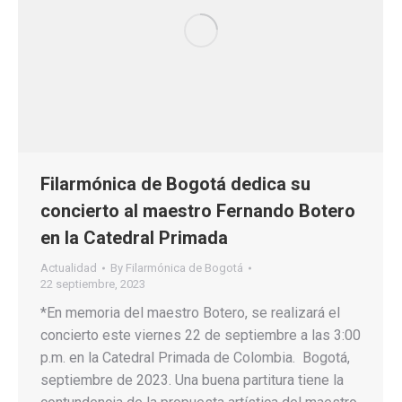
Filarmónica de Bogotá dedica su
concierto al maestro Fernando Botero
en la Catedral Primada
Actualidad
By
Filarmónica de Bogotá
22 septiembre, 2023
*En memoria del maestro Botero, se realizará el
concierto este viernes 22 de septiembre a las 3:00
p.m. en la Catedral Primada de Colombia. Bogotá,
septiembre de 2023. Una buena partitura tiene la