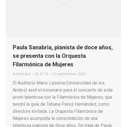
Paula Sanabria, pianista de doce años,
se presenta con la Orquesta
Filarmónica de Mujeres
Actualidad
By
O F B
20 septiembre, 2023
El Auditorio Mario Laserna (Universidad de los
Andes) será el escenario para el concierto de esta
joven talentosa con la Filarmónica de Mujeres, que
tendrá la guía de Tatiana Pérez Hernández, como
directora invitada. La Orquesta Filarmónica de
Mujeres acompaña la consolidación de una
talentosa pianista de doce años. Se trata de Paula