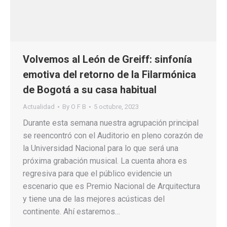
Volvemos al León de Greiff: sinfonía
emotiva del retorno de la Filarmónica
de Bogotá a su casa habitual
Actualidad
By
O F B
5 octubre, 2023
Durante esta semana nuestra agrupación principal
se reencontró con el Auditorio en pleno corazón de
la Universidad Nacional para lo que será una
próxima grabación musical. La cuenta ahora es
regresiva para que el público evidencie un
escenario que es Premio Nacional de Arquitectura
y tiene una de las mejores acústicas del
continente. Ahí estaremos…