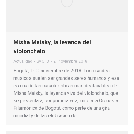
Misha Maisky, la leyenda del
violonchelo
Actualidad
By
OFB
21 noviembre, 2018
Bogotá, D. C. noviembre de 2018. Los grandes
músicos suelen ser grandes seres humanos y esa
es una de las características más destacables de
Misha Maisky, la leyenda viva del violonchelo, que
se presentará, por primera vez, junto a la Orquesta
Filarmónica de Bogotá, como parte de una gira
mundial y de la celebración de…