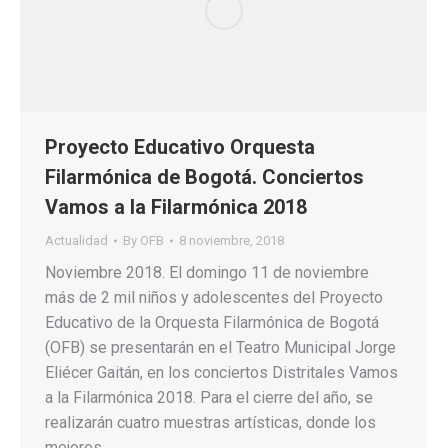
Proyecto Educativo Orquesta
Filarmónica de Bogotá. Conciertos
Vamos a la Filarmónica 2018
Actualidad
By
OFB
8 noviembre, 2018
Noviembre 2018. El domingo 11 de noviembre
más de 2 mil niños y adolescentes del Proyecto
Educativo de la Orquesta Filarmónica de Bogotá
(OFB) se presentarán en el Teatro Municipal Jorge
Eliécer Gaitán, en los conciertos Distritales Vamos
a la Filarmónica 2018. Para el cierre del año, se
realizarán cuatro muestras artísticas, donde los
mejores…