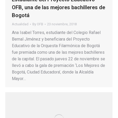
OFB, una de las mejores bachilleres de
Bogotá
Actualidad
By
OFB
23 noviembre, 2018
Ana Isabel Torres, estudiante del Colegio Rafael
Bernal Jiménez y beneficiara del Proyecto
Educativo de la Orquesta Filarmónica de Bogotá
fue premiada como una de las mejores bachilleres
de la capital. El pasado jueves 22 de noviembre se
llevó a cabo la gala de premiación ‘Los Mejores de
Bogotá, Ciudad Educadora’, donde la Alcaldía
Mayor…