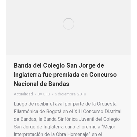
Banda del Colegio San Jorge de
Inglaterra fue premiada en Concurso
Nacional de Bandas
Actualidad
By
OFB
6 diciembre, 2018
Luego de recibir el aval por parte de la Orquesta
Filarmónica de Bogotá en el XIII Concurso Distrital
de Bandas, la Banda Sinfónica Juvenil del Colegio
San Jorge de Inglaterra ganó el premio a “Mejor
interpretación de la Obra Homenaje” en el