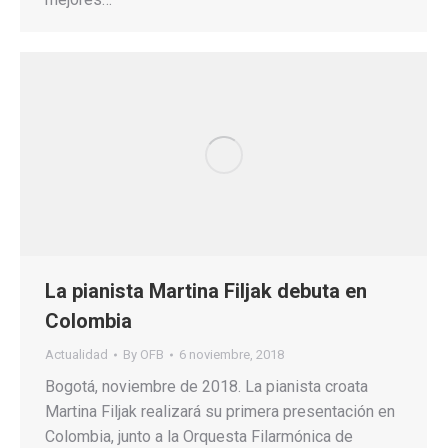
La pianista Martina Filjak debuta en
Colombia
Actualidad
By
OFB
6 noviembre, 2018
Bogotá, noviembre de 2018. La pianista croata
Martina Filjak realizará su primera presentación en
Colombia, junto a la Orquesta Filarmónica de