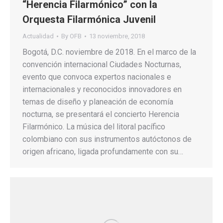
“Herencia Filarmónico” con la
Orquesta Filarmónica Juvenil
Actualidad
By
OFB
13 noviembre, 2018
Bogotá, D.C. noviembre de 2018. En el marco de la
convención internacional Ciudades Nocturnas,
evento que convoca expertos nacionales e
internacionales y reconocidos innovadores en
temas de diseño y planeación de economía
nocturna, se presentará el concierto Herencia
Filarmónico. La música del litoral pacífico
colombiano con sus instrumentos autóctonos de
origen africano, ligada profundamente con su…