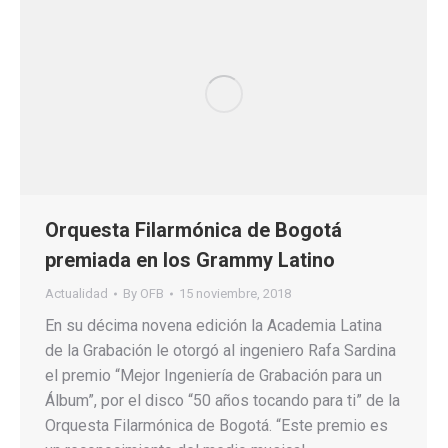
Orquesta Filarmónica de Bogotá
premiada en los Grammy Latino
Actualidad
By
OFB
15 noviembre, 2018
En su décima novena edición la Academia Latina
de la Grabación le otorgó al ingeniero Rafa Sardina
el premio “Mejor Ingeniería de Grabación para un
Álbum”, por el disco “50 años tocando para ti” de la
Orquesta Filarmónica de Bogotá. “Este premio es