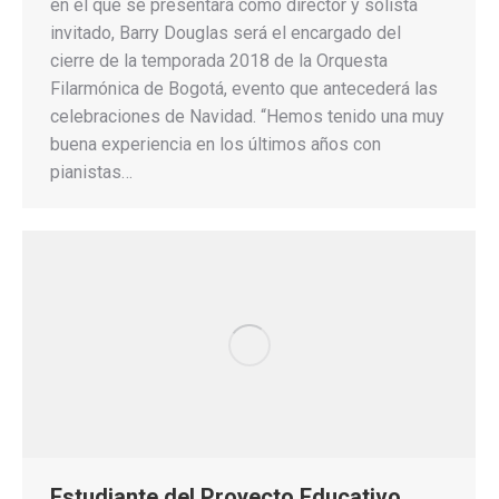
en el que se presentará como director y solista
invitado, Barry Douglas será el encargado del
cierre de la temporada 2018 de la Orquesta
Filarmónica de Bogotá, evento que antecederá las
celebraciones de Navidad. “Hemos tenido una muy
buena experiencia en los últimos años con
pianistas…
Estudiante del Proyecto Educativo