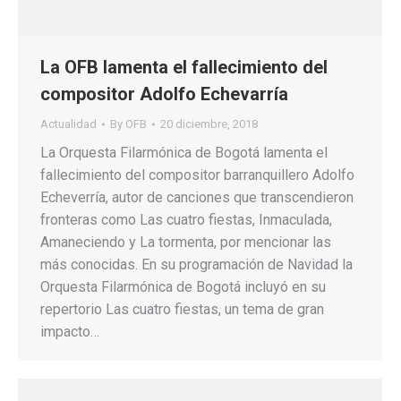
La OFB lamenta el fallecimiento del
compositor Adolfo Echevarría
Actualidad
By
OFB
20 diciembre, 2018
La Orquesta Filarmónica de Bogotá lamenta el
fallecimiento del compositor barranquillero Adolfo
Echeverría, autor de canciones que transcendieron
fronteras como Las cuatro fiestas, Inmaculada,
Amaneciendo y La tormenta, por mencionar las
más conocidas. En su programación de Navidad la
Orquesta Filarmónica de Bogotá incluyó en su
repertorio Las cuatro fiestas, un tema de gran
impacto…