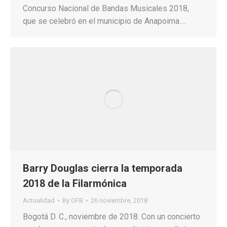
Concurso Nacional de Bandas Musicales 2018,
que se celebró en el municipio de Anapoima.…
Barry Douglas cierra la temporada
2018 de la Filarmónica
Actualidad
By
OFB
26 noviembre, 2018
Bogotá D. C., noviembre de 2018. Con un concierto