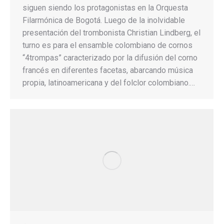
siguen siendo los protagonistas en la Orquesta
Filarmónica de Bogotá. Luego de la inolvidable
presentación del trombonista Christian Lindberg, el
turno es para el ensamble colombiano de cornos
“4trompas” caracterizado por la difusión del corno
francés en diferentes facetas, abarcando música
propia, latinoamericana y del folclor colombiano.…