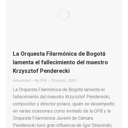
La Orquesta Filarmónica de Bogotá
lamenta el fallecimiento del maestro
Krzysztof Penderecki
Actualidad
By
OFB
29 marzo, 2020
La Orquesta Filarmónica de Bogotá lamenta el
fallecimiento del maestro Krzysztof Penderecki,
compositor y director polaco, quién se desempeñó
en varias ocasiones como invitado de la OFB y la
Orquesta Filarmónica Juvenil de Cámara.
Penderecki tuvo gran influencia de Igor Stravinski,