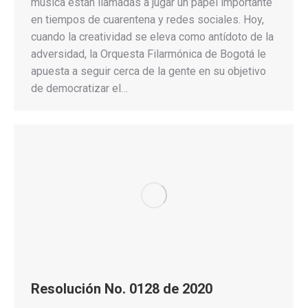
música están llamadas a jugar un papel importante
en tiempos de cuarentena y redes sociales. Hoy,
cuando la creatividad se eleva como antídoto de la
adversidad, la Orquesta Filarmónica de Bogotá le
apuesta a seguir cerca de la gente en su objetivo
de democratizar el…
Resolución No. 0128 de 2020