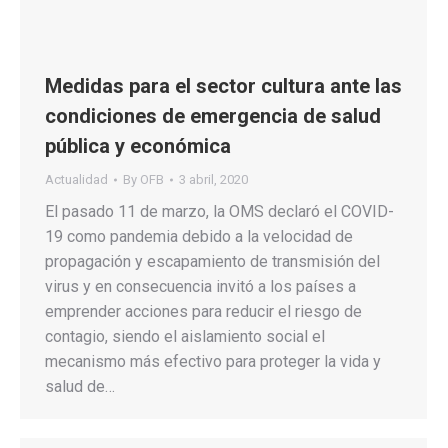
Medidas para el sector cultura ante las
condiciones de emergencia de salud
pública y económica
Actualidad
By
OFB
3 abril, 2020
El pasado 11 de marzo, la OMS declaró el COVID-
19 como pandemia debido a la velocidad de
propagación y escapamiento de transmisión del
virus y en consecuencia invitó a los países a
emprender acciones para reducir el riesgo de
contagio, siendo el aislamiento social el
mecanismo más efectivo para proteger la vida y
salud de…