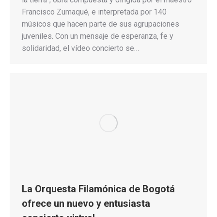
Francisco Zumaqué, e interpretada por 140
músicos que hacen parte de sus agrupaciones
juveniles. Con un mensaje de esperanza, fe y
solidaridad, el vídeo concierto se…
La Orquesta Filamónica de Bogotá
ofrece un nuevo y entusiasta