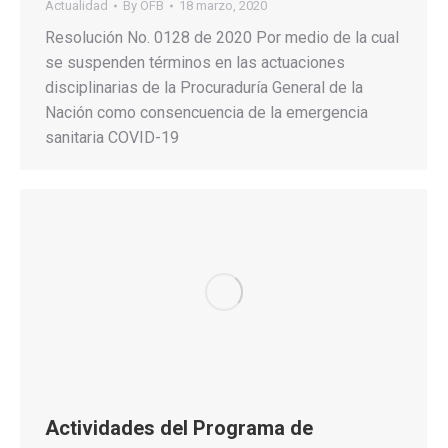
Actualidad
By
OFB
18 marzo, 2020
Resolución No. 0128 de 2020 Por medio de la cual
se suspenden términos en las actuaciones
disciplinarias de la Procuraduría General de la
Nación como consencuencia de la emergencia
sanitaria COVID-19
Actividades del Programa de