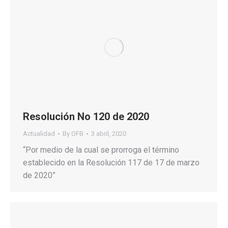
Resolución No 120 de 2020
Actualidad
By
OFB
3 abril, 2020
“Por medio de la cual se prorroga el término
establecido en la Resolución 117 de 17 de marzo
de 2020”