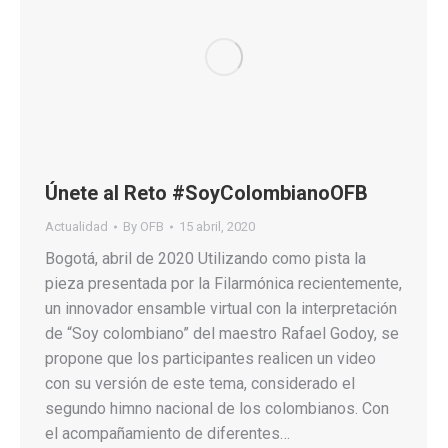
Únete al Reto #SoyColombianoOFB
Actualidad
By
OFB
15 abril, 2020
Bogotá, abril de 2020 Utilizando como pista la
pieza presentada por la Filarmónica recientemente,
un innovador ensamble virtual con la interpretación
de “Soy colombiano” del maestro Rafael Godoy, se
propone que los participantes realicen un video
con su versión de este tema, considerado el
segundo himno nacional de los colombianos. Con
el acompañamiento de diferentes…