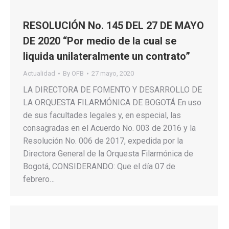
RESOLUCIÓN No. 145 DEL 27 DE MAYO
DE 2020 “Por medio de la cual se
liquida unilateralmente un contrato”
Actualidad
By
OFB
27 mayo, 2020
LA DIRECTORA DE FOMENTO Y DESARROLLO DE
LA ORQUESTA FILARMÓNICA DE BOGOTÁ En uso
de sus facultades legales y, en especial, las
consagradas en el Acuerdo No. 003 de 2016 y la
Resolución No. 006 de 2017, expedida por la
Directora General de la Orquesta Filarmónica de
Bogotá, CONSIDERANDO: Que el día 07 de
febrero…