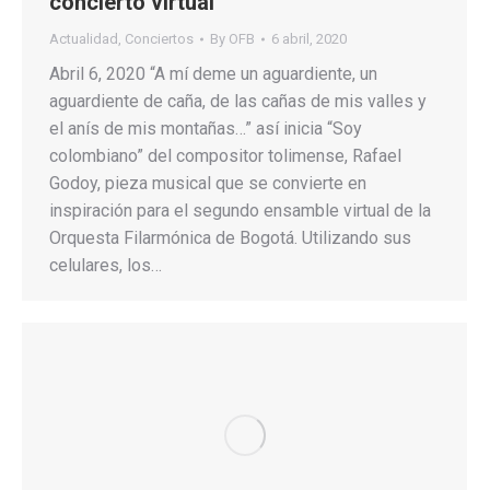
concierto virtual
Actualidad
,
Conciertos
By
OFB
6 abril, 2020
Abril 6, 2020 “A mí deme un aguardiente, un
aguardiente de caña, de las cañas de mis valles y
el anís de mis montañas…” así inicia “Soy
colombiano” del compositor tolimense, Rafael
Godoy, pieza musical que se convierte en
inspiración para el segundo ensamble virtual de la
Orquesta Filarmónica de Bogotá. Utilizando sus
celulares, los…