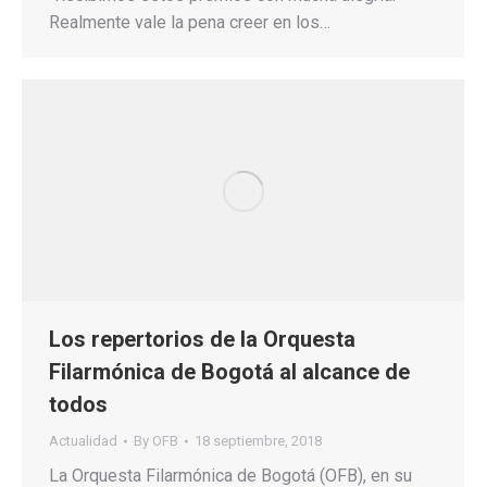
Realmente vale la pena creer en los…
Los repertorios de la Orquesta
Filarmónica de Bogotá al alcance de
todos
Actualidad
By
OFB
18 septiembre, 2018
La Orquesta Filarmónica de Bogotá (OFB), en su