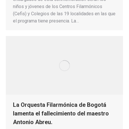
niños y jóvenes de los Centros Filarmónicos
(Cefis) y Colegios de las 19 localidades en las que
el programa tiene presencia. La…
La Orquesta Filarmónica de Bogotá
lamenta el fallecimiento del maestro
Antonio Abreu.