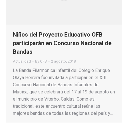
Niños del Proyecto Educativo OFB
participarán en Concurso Nacional de
Bandas
Actualidad
By
OFB
2 agosto, 2018
La Banda Filarmónica Infantil del Colegio Enrique
Olaya Herrera fue invitada a participar en el XIII
Concurso Nacional de Bandas Infantiles de
Música, que se celebrará del 17 al 19 de agosto en
el municipio de Viterbo, Caldas. Como es
tradicional, este encuentro cultural reúne las
mejores bandas de todas las regiones del país y…