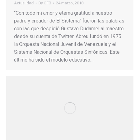
Actualidad
By
OFB
24 marzo, 2018
“Con todo mi amor y eterna gratitud a nuestro
padre y creador de El Sistema” fueron las palabras
con las que despidió Gustavo Dudamel al maestro
desde su cuenta de Twitter. Abreu fundó en 1975
la Orquesta Nacional Juvenil de Venezuela y el
Sistema Nacional de Orquestas Sinfónicas. Este
último ha sido el modelo educativo…