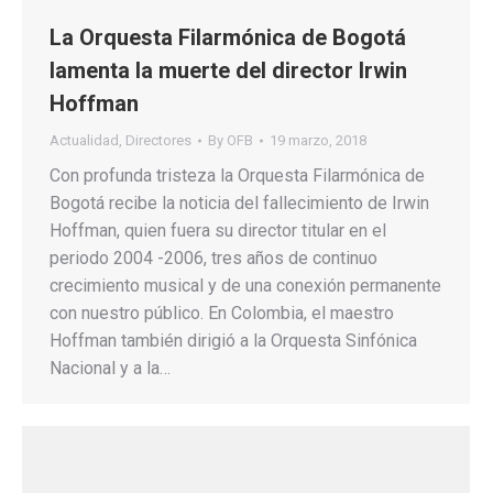
La Orquesta Filarmónica de Bogotá
lamenta la muerte del director Irwin
Hoffman
Actualidad
,
Directores
By
OFB
19 marzo, 2018
Con profunda tristeza la Orquesta Filarmónica de
Bogotá recibe la noticia del fallecimiento de Irwin
Hoffman, quien fuera su director titular en el
periodo 2004 -2006, tres años de continuo
crecimiento musical y de una conexión permanente
con nuestro público. En Colombia, el maestro
Hoffman también dirigió a la Orquesta Sinfónica
Nacional y a la…