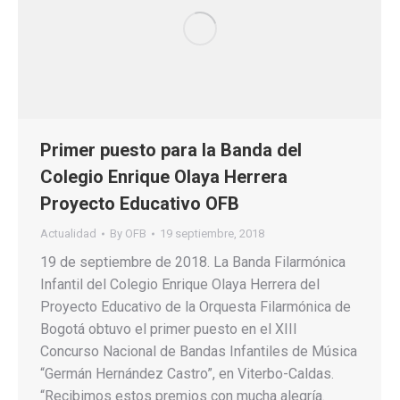
Primer puesto para la Banda del
Colegio Enrique Olaya Herrera
Proyecto Educativo OFB
Actualidad
By
OFB
19 septiembre, 2018
19 de septiembre de 2018. La Banda Filarmónica
Infantil del Colegio Enrique Olaya Herrera del
Proyecto Educativo de la Orquesta Filarmónica de
Bogotá obtuvo el primer puesto en el XIII
Concurso Nacional de Bandas Infantiles de Música
“Germán Hernández Castro”, en Viterbo-Caldas.
“Recibimos estos premios con mucha alegría.