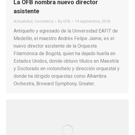
La OFB nombra nuevo director
asistente
Actualidad
,
Conciertos
By
OFB
14 septiembre, 2018
Antiqueño y egresado de la Universidad EAFIT de
Medellín, el maestro Andrés Felipe Jaime, es el
nuevo director asistente de la Orquesta
Filarmónica de Bogotá, quien ha dejado huella en
Estados Unidos, donde obtuvo títulos en Maestría
y Doctorado en violonchelo y dirección orquestal y
donde ha dirigido orquestas como Alhambra
Orchestra, Broward Symphony, Greater…