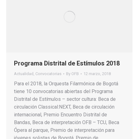
Programa Distrital de Estímulos 2018
Actualidad
,
Convocatorias
By
OFB
12 marzo, 2018
Para el 2018, la Orquesta Filarmónica de Bogotá
tiene 10 convocatorias abiertas del Programa
Distrital de Estímulos – sector cultura: Beca de
circulación Classical:NEXT, Beca de circulación
internacional, Premio Encuentro Distrital de
Bandas, Beca de interpretación OFB – TCU, Beca
Ópera al parque, Premio de interpretación para
jóvenes solistas de Bogotá, Premio de