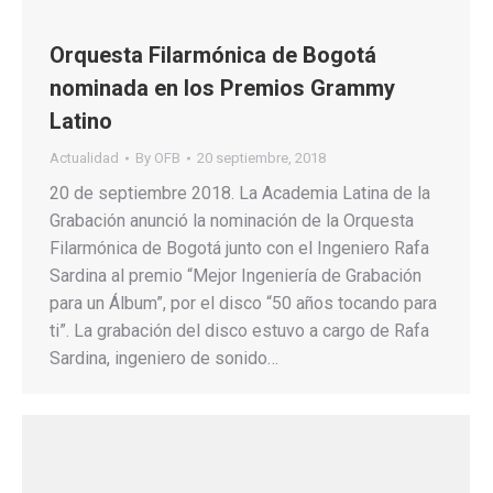
Orquesta Filarmónica de Bogotá
nominada en los Premios Grammy
Latino
Actualidad
By
OFB
20 septiembre, 2018
20 de septiembre 2018. La Academia Latina de la
Grabación anunció la nominación de la Orquesta
Filarmónica de Bogotá junto con el Ingeniero Rafa
Sardina al premio “Mejor Ingeniería de Grabación
para un Álbum”, por el disco “50 años tocando para
ti”. La grabación del disco estuvo a cargo de Rafa
Sardina, ingeniero de sonido…