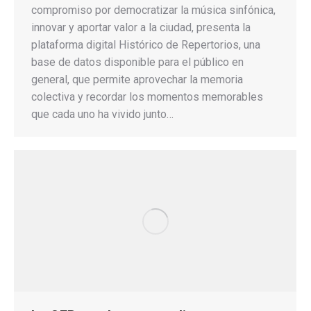
compromiso por democratizar la música sinfónica,
innovar y aportar valor a la ciudad, presenta la
plataforma digital Histórico de Repertorios, una
base de datos disponible para el público en
general, que permite aprovechar la memoria
colectiva y recordar los momentos memorables
que cada uno ha vivido junto…