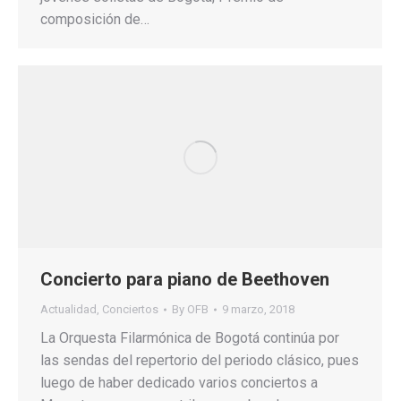
composición de…
Concierto para piano de Beethoven
Actualidad
,
Conciertos
By
OFB
9 marzo, 2018
La Orquesta Filarmónica de Bogotá continúa por
las sendas del repertorio del periodo clásico, pues
luego de haber dedicado varios conciertos a