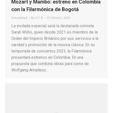
Mozart y Mambo: estreno en Colombia
con la Filarmónica de Bogotá
Actualidad
By
O F B
20 febrero, 2023
La invitada especial será la destacada cornista
Sarah Willis, quien desde 2021 es miembro de la
Orden del Imperio Británico por sus servicios a la
caridad y promoción de la música clásica. En su
temporada de conciertos 2023, la Filarmónica
presentará estrenos en Colombia. En una
propuesta que combina obras para corno de
Wolfgang Amadeus…