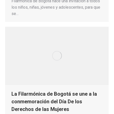
Filarmónica de Bogotá hace una invitación a todos
los niños, niñas, jóvenes y adolescentes, para que
se…
La Filarmónica de Bogotá se une a la
conmemoración del Día De los
Derechos de las Mujeres