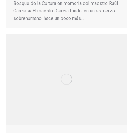
Bosque de la Cultura en memoria del maestro Raúl
García. ● El maestro García fundó, en un esfuerzo
sobrehumano, hace un poco más…