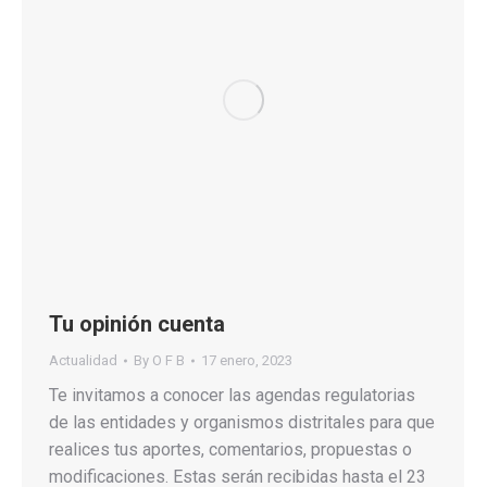
Tu opinión cuenta
Actualidad
By
O F B
17 enero, 2023
Te invitamos a conocer las agendas regulatorias
de las entidades y organismos distritales para que
realices tus aportes, comentarios, propuestas o
modificaciones. Estas serán recibidas hasta el 23