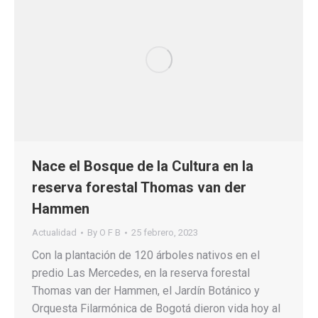
Nace el Bosque de la Cultura en la
reserva forestal Thomas van der
Hammen
Actualidad
By
O F B
25 febrero, 2023
Con la plantación de 120 árboles nativos en el
predio Las Mercedes, en la reserva forestal
Thomas van der Hammen, el Jardín Botánico y
Orquesta Filarmónica de Bogotá dieron vida hoy al