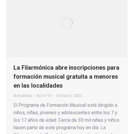
La Filarmónica abre inscripciones para
formación musical gratuita a menores
en las localidades
Actualidad
By
O F B
13 marzo, 2023
El Programa de Formación Musical está dirigido a
niños, niñas, jóvenes y adolescentes entre los 7 y
los 17 años de edad. Cerca de 30 mil niñas y niños
hacen parte de este programa hoy en día. La