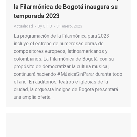
la Filarmónica de Bogotá inaugura su
temporada 2023
Actualidad
By
O F B
31 enero, 2023
La programación de la Filarmónica para 2023
incluye el estreno de numerosas obras de
compositores europeos, latinoamericanos y
colombianos. La Filarmónica de Bogotá, con su
propósito de democratizar la cultura musical,
continuará haciendo #MúsicaSinParar durante todo
el año. En auditorios, teatros e iglesias de la
ciudad, la orquesta insigne de Bogotá presentará
una amplia oferta…