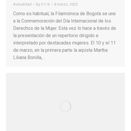
Actualidad
By
O F B
8 marzo, 2023
Como es habitual, la Filarmónica de Bogotá se une
a la Conmemoración del Día Internacional de los
Derechos de la Mujer. Esta vez lo hace a través de
la presentación de un repertorio dirigido e
interpretado por destacadas mujeres. El 10 y el 11
de marzo, en la primera parte la arpista Martha
Liliana Bonilla,…