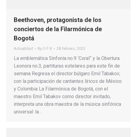
Beethoven, protagonista de los
conciertos de la Filarmónica de
Bogotá
Actualidad
By
O F B
28 febrero, 2023
La emblemática Sinfonía no.9 ‘Coral” y la Obertura
Leonora no.3, partituras estelares para este fin de
semana Regresa el director búlgaro Emil Tabakov;
con la participación de cantantes líricos de México
y Colombia La Filarmónica de Bogotá, con el
maestro Emil Tabakov como director invitado,
interpreta una obra maestra de la música sinfónica
universal: la…