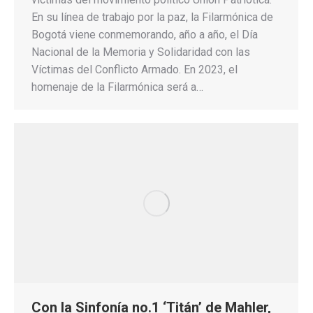
En su línea de trabajo por la paz, la Filarmónica de
Bogotá viene conmemorando, año a año, el Día
Nacional de la Memoria y Solidaridad con las
Víctimas del Conflicto Armado. En 2023, el
homenaje de la Filarmónica será a…
Con la Sinfonía no.1 ‘Titán’ de Mahler,