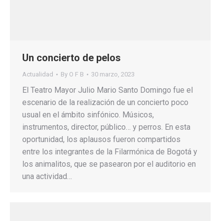
Un concierto de pelos
Actualidad
By
O F B
30 marzo, 2023
El Teatro Mayor Julio Mario Santo Domingo fue el
escenario de la realización de un concierto poco
usual en el ámbito sinfónico. Músicos,
instrumentos, director, público… y perros. En esta
oportunidad, los aplausos fueron compartidos
entre los integrantes de la Filarmónica de Bogotá y
los animalitos, que se pasearon por el auditorio en
una actividad…