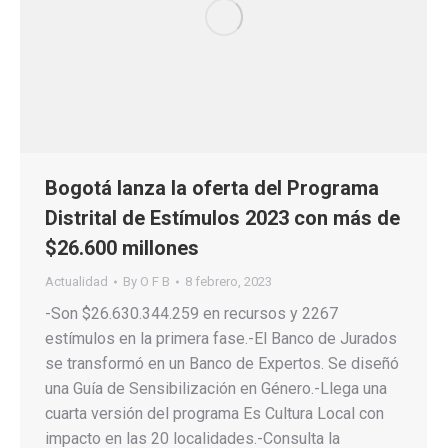
Bogotá lanza la oferta del Programa
Distrital de Estímulos 2023 con más de
$26.600 millones
Actualidad
By
O F B
8 febrero, 2023
-Son $26.630.344.259 en recursos y 2267
estímulos en la primera fase.-El Banco de Jurados
se transformó en un Banco de Expertos. Se diseñó
una Guía de Sensibilización en Género.-Llega una
cuarta versión del programa Es Cultura Local con
impacto en las 20 localidades.-Consulta la