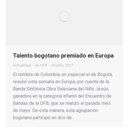
Talento bogotano premiado en Europa
Actualidad
By
OFB
30 julio, 2017
El nombre de Colombia, en especial el de Bogotá,
resonó esta semana en Europa, por cuenta de la
Banda Sinfónica Obra Salesiana del Niño Jesús,
ganadora en la categoría infantil del Encuentro de
Bandas de la OFB, que se realizó el pasado mes
de mayo. De esta manera, esta agrupación
bogotana participó en dos de…