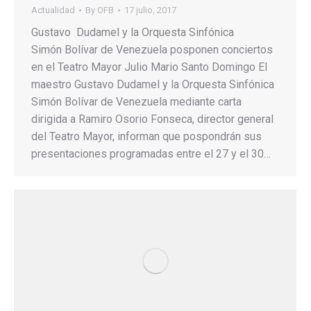
Actualidad
By
OFB
17 julio, 2017
Gustavo Dudamel y la Orquesta Sinfónica
Simón Bolívar de Venezuela posponen conciertos
en el Teatro Mayor Julio Mario Santo Domingo El
maestro Gustavo Dudamel y la Orquesta Sinfónica
Simón Bolívar de Venezuela mediante carta
dirigida a Ramiro Osorio Fonseca, director general
del Teatro Mayor, informan que pospondrán sus
presentaciones programadas entre el 27 y el 30…