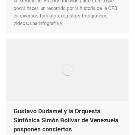
la exposición: 50 años tocando para ti, en la que
podrá hacer un recorrido por la historia de la OFB
en diversos formatos: registros fotográficos,
videos, una infografía y…
Gustavo Dudamel y la Orquesta
Sinfónica Simón Bolívar de Venezuela
posponen conciertos