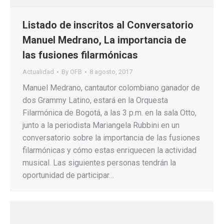
Listado de inscritos al Conversatorio
Manuel Medrano, La importancia de
las fusiones filarmónicas
Actualidad
By
OFB
8 agosto, 2017
Manuel Medrano, cantautor colombiano ganador de
dos Grammy Latino, estará en la Orquesta
Filarmónica de Bogotá, a las 3 p.m. en la sala Otto,
junto a la periodista Mariangela Rubbini en un
conversatorio sobre la importancia de las fusiones
filarmónicas y cómo estas enriquecen la actividad
musical. Las siguientes personas tendrán la
oportunidad de participar…