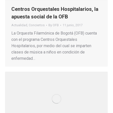
Centros Orquestales Hospitalarios, la
apuesta social de la OFB
Actualidad
,
Conciertos
By
OFB
11 junio, 2017
La Orquesta Filarmónica de Bogotá (OFB) cuenta
con el programa Centros Orquestales
Hospitalarios, por medio del cual se imparten
clases de música a niños en condición de
enfermedad…