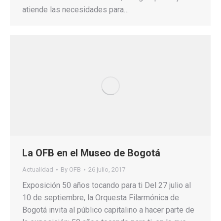
atiende las necesidades para…
La OFB en el Museo de Bogotá
Actualidad
By
OFB
26 julio, 2017
Exposición 50 años tocando para ti Del 27 julio al
10 de septiembre, la Orquesta Filarmónica de
Bogotá invita al público capitalino a hacer parte de