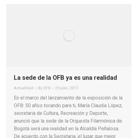
La sede de la OFB ya es una realidad
Actualidad
By
OFB
29 julio, 2017
En el marco del lanzamiento de la exposición de la
OFB: 50 años tocando para ti, María Claudia López,
secretaria de Cultura, Recreación y Deporte,
anunció que la sede de la Orquesta Filarmónica de
Bogotá será una realidad en la Alcaldía Peñalosa.
De acuerdo con la Secretaria, el lugar que mejor