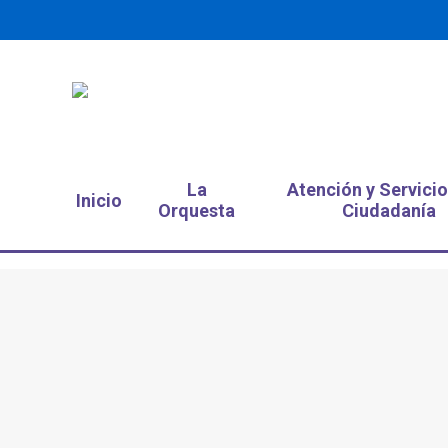
La
Atención y Servicio
Inicio
Orquesta
Ciudadanía