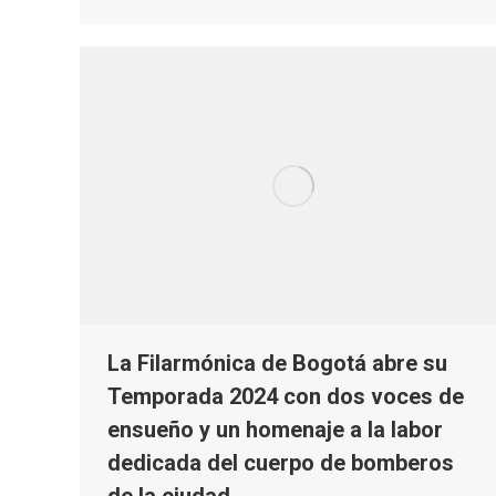
La Filarmónica de Bogotá abre su
Temporada 2024 con dos voces de
ensueño y un homenaje a la labor
dedicada del cuerpo de bomberos
de la ciudad