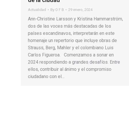
Actualidad
By
O F B
29 enero, 2024
Ann-Christine Larsson y Kristina Hammarström,
dos de las voces más destacadas de los
países escandinavos, interpretarán en este
homenaje un repertorio que incluye obras de
Strauss, Berg, Mahler y el colombiano Luis
Carlos Figueroa. Comenzamos a sonar en
2024 respondiendo a grandes desafíos. Entre
ellos, contribuir al ánimo y el compromiso
ciudadano con el…