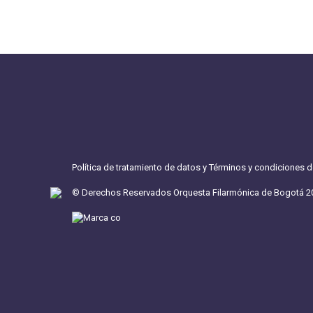
Política de tratamiento de datos y Términos y condiciones 
© Derechos Reservados Orquesta Filarmónica de Bogotá 2