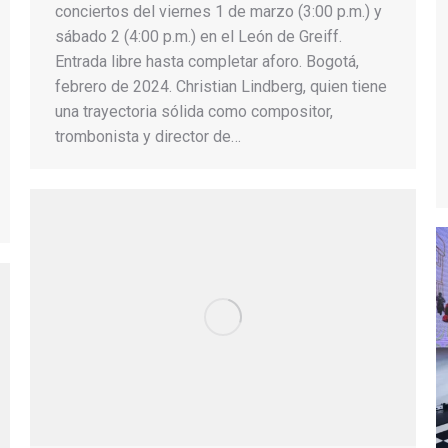
conciertos del viernes 1 de marzo (3:00 p.m.) y
sábado 2 (4:00 p.m.) en el León de Greiff.
Entrada libre hasta completar aforo. Bogotá,
febrero de 2024. Christian Lindberg, quien tiene
una trayectoria sólida como compositor,
trombonista y director de…