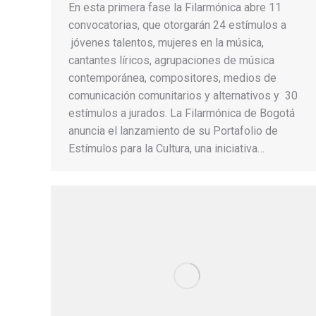
En esta primera fase la Filarmónica abre 11
convocatorias, que otorgarán 24 estímulos a
jóvenes talentos, mujeres en la música,
cantantes líricos, agrupaciones de música
contemporánea, compositores, medios de
comunicación comunitarios y alternativos y 30
estímulos a jurados. La Filarmónica de Bogotá
anuncia el lanzamiento de su Portafolio de
Estímulos para la Cultura, una iniciativa…