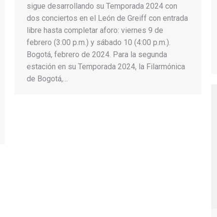
sigue desarrollando su Temporada 2024 con
dos conciertos en el León de Greiff con entrada
libre hasta completar aforo: viernes 9 de
febrero (3:00 p.m.) y sábado 10 (4:00 p.m.).
Bogotá, febrero de 2024. Para la segunda
estación en su Temporada 2024, la Filarmónica
de Bogotá,…