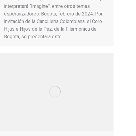
interpretará “Imagine”, entre otros temas
esperanzadores. Bogotá, febrero de 2024. Por
invitación de la Cancillería Colombiana, el Coro
Hijas e Hijos de la Paz, de la Filarmónica de
Bogotá, se presentará este…