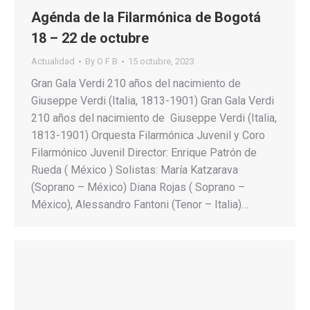
Agénda de la Filarmónica de Bogotá
18 – 22 de octubre
Actualidad
By
O F B
15 octubre, 2023
Gran Gala Verdi 210 años del nacimiento de
Giuseppe Verdi (Italia, 1813-1901) Gran Gala Verdi
210 años del nacimiento de Giuseppe Verdi (Italia,
1813-1901) Orquesta Filarmónica Juvenil y Coro
Filarmónico Juvenil Director: Enrique Patrón de
Rueda ( México ) Solistas: María Katzarava
(Soprano – México) Diana Rojas ( Soprano –
México), Alessandro Fantoni (Tenor – Italia)…