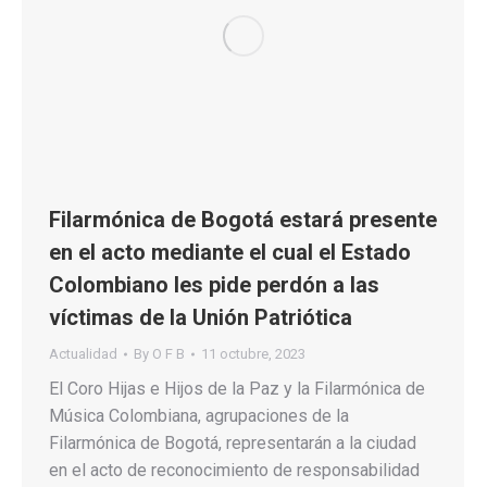
Filarmónica de Bogotá estará presente
en el acto mediante el cual el Estado
Colombiano les pide perdón a las
víctimas de la Unión Patriótica
Actualidad
By
O F B
11 octubre, 2023
El Coro Hijas e Hijos de la Paz y la Filarmónica de
Música Colombiana, agrupaciones de la
Filarmónica de Bogotá, representarán a la ciudad
en el acto de reconocimiento de responsabilidad