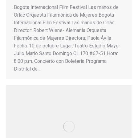
Bogota Internacional Film Festival Las manos de
Orlac Orquesta Filarmónica de Mujeres Bogota
Internacional Film Festival Las manos de Orlac
Director: Robert Wiene- Alemania Orquesta
Filarmónica de Mujeres Directora: Paola Ávila
Fecha: 10 de octubre Lugar: Teatro Estudio Mayor
Julio Mario Santo Domingo Cl. 170 #67-51 Hora:
8:00 p.m. Concierto con Boletería Programa
Distrital de…