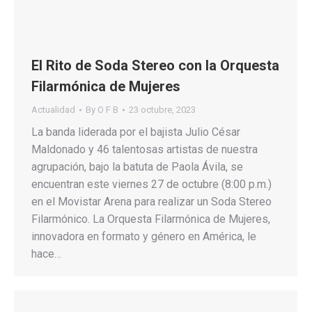
El Rito de Soda Stereo con la Orquesta
Filarmónica de Mujeres
Actualidad
By
O F B
23 octubre, 2023
La banda liderada por el bajista Julio César
Maldonado y 46 talentosas artistas de nuestra
agrupación, bajo la batuta de Paola Ávila, se
encuentran este viernes 27 de octubre (8:00 p.m.)
en el Movistar Arena para realizar un Soda Stereo
Filarmónico. La Orquesta Filarmónica de Mujeres,
innovadora en formato y género en América, le
hace…