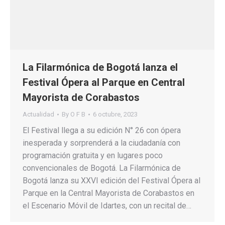
La Filarmónica de Bogotá lanza el
Festival Ópera al Parque en Central
Mayorista de Corabastos
Actualidad
By
O F B
6 octubre, 2023
El Festival llega a su edición N° 26 con ópera
inesperada y sorprenderá a la ciudadanía con
programación gratuita y en lugares poco
convencionales de Bogotá. La Filarmónica de
Bogotá lanza su XXVI edición del Festival Ópera al
Parque en la Central Mayorista de Corabastos en
el Escenario Móvil de Idartes, con un recital de…