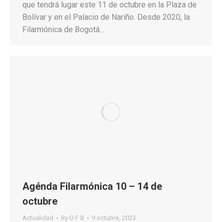
que tendrá lugar este 11 de octubre en la Plaza de
Bolívar y en el Palacio de Nariño. Desde 2020, la
Filarmónica de Bogotá…
Agénda Filarmónica 10 – 14 de
octubre
Actualidad
By
O F B
9 octubre, 2023