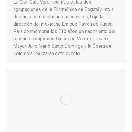
La Gran Gala Verdi reunirá a estas dos
agrupaciones de la Filarmónica de Bogotá junto a
destacados solistas internacionales, bajo la
dirección del mexicano Enrique Patrón de Rueda.
Para conmemorar los 210 años de nacimiento del
prolífico compositor Giuseppe Verdi, el Teatro
Mayor Julio Mario Santo Domingo y la Ópera de
Colombia realizarán este evento…