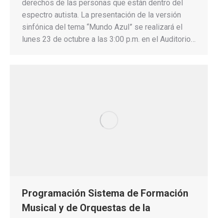
derechos de las personas que están dentro del
espectro autista. La presentación de la versión
sinfónica del tema “Mundo Azul” se realizará el
lunes 23 de octubre a las 3:00 p.m. en el Auditorio…
Programación Sistema de Formación
Musical y de Orquestas de la