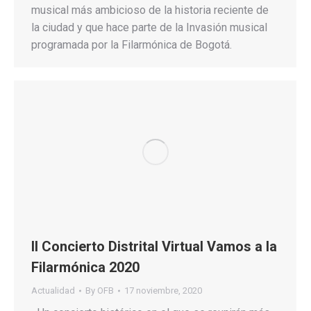
musical más ambicioso de la historia reciente de
la ciudad y que hace parte de la Invasión musical
programada por la Filarmónica de Bogotá.
II Concierto Distrital Virtual Vamos a la
Filarmónica 2020
Actualidad
By
OFB
17 noviembre, 2020