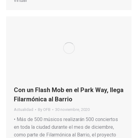
virtual
Con un Flash Mob en el Park Way, llega
Filarmónica al Barrio
Actualidad
By
OFB
30 noviembre, 2020
• Más de 500 músicos realizarán 500 conciertos
en toda la ciudad durante el mes de diciembre,
como parte de Filarmónica al Barrio, el proyecto