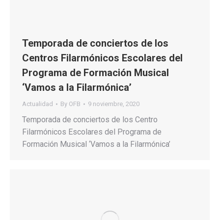
Temporada de conciertos de los
Centros Filarmónicos Escolares del
Programa de Formación Musical
‘Vamos a la Filarmónica’
Actualidad
By
OFB
9 noviembre, 2020
Temporada de conciertos de los Centro
Filarmónicos Escolares del Programa de
Formación Musical ‘Vamos a la Filarmónica’