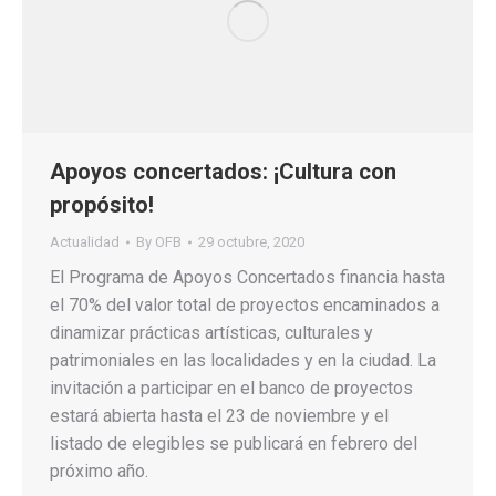
Apoyos concertados: ¡Cultura con
propósito!
Actualidad
By
OFB
29 octubre, 2020
El Programa de Apoyos Concertados financia hasta
el 70% del valor total de proyectos encaminados a
dinamizar prácticas artísticas, culturales y
patrimoniales en las localidades y en la ciudad. La
invitación a participar en el banco de proyectos
estará abierta hasta el 23 de noviembre y el
listado de elegibles se publicará en febrero del
próximo año.