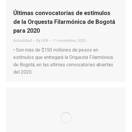
Últimas convocatorias de estímulos
de la Orquesta Filarmónica de Bogotá
para 2020
Actualidad
By
OFB
11 noviembre, 2020
• Son más de $150 millones de pesos en
estímulos que entregará la Orquesta Filarmónica
de Bogotá, en las ultimas convocatorias abiertas
del 2020