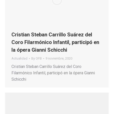
Cristian Steban Carrillo Suárez del
Coro Filarmónico Infantil, participó en
la ópera Gianni Schicchi
Actualidad
By
OFB
9 noviembre, 2020
Cristian Steban Carrillo Suárez del Coro
Filarmónico Infantil, participó en la ópera Gianni
Schicchi