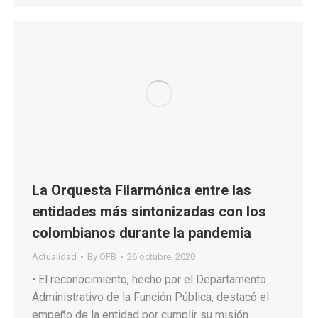
La Orquesta Filarmónica entre las
entidades más sintonizadas con los
colombianos durante la pandemia
Actualidad
By
OFB
26 octubre, 2020
• El reconocimiento, hecho por el Departamento
Administrativo de la Función Pública, destacó el
empeño de la entidad por cumplir su misión