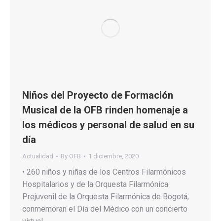
Niños del Proyecto de Formación
Musical de la OFB rinden homenaje a
los médicos y personal de salud en su
día
Actualidad
By
OFB
1 diciembre, 2020
• 260 niños y niñas de los Centros Filarmónicos
Hospitalarios y de la Orquesta Filarmónica
Prejuvenil de la Orquesta Filarmónica de Bogotá,
conmemoran el Día del Médico con un concierto