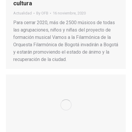
cultura
Actualidad
By
OFB
16 noviembre, 2020
Para cerrar 2020, más de 2500 músicos de todas
las agrupaciones, niños y niñas del proyecto de
formación musical Vamos a la Filarmónica de la
Orquesta Filarmónica de Bogotá invadirán a Bogotá
y estarán promoviendo el estado de ánimo y la
recuperación de la ciudad.