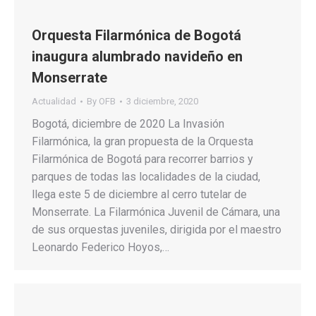
Orquesta Filarmónica de Bogotá
inaugura alumbrado navideño en
Monserrate
Actualidad
By
OFB
3 diciembre, 2020
Bogotá, diciembre de 2020 La Invasión
Filarmónica, la gran propuesta de la Orquesta
Filarmónica de Bogotá para recorrer barrios y
parques de todas las localidades de la ciudad,
llega este 5 de diciembre al cerro tutelar de
Monserrate. La Filarmónica Juvenil de Cámara, una
de sus orquestas juveniles, dirigida por el maestro
Leonardo Federico Hoyos,…