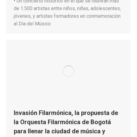
• Un concierto histórico en el que se reunirán más
de 1.500 artistas entre niños, niñas, adolescentes,
jóvenes, y artistas formadores en conmemoración
al Día del Músico
Invasión Filarmónica, la propuesta de
la Orquesta Filarmónica de Bogotá
para llenar la ciudad de música y